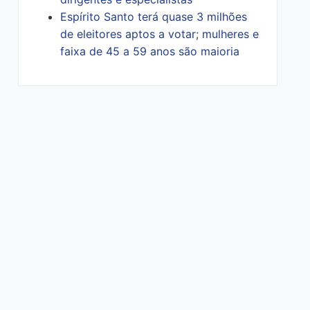
Espírito Santo terá quase 3 milhões
de eleitores aptos a votar; mulheres e
faixa de 45 a 59 anos são maioria