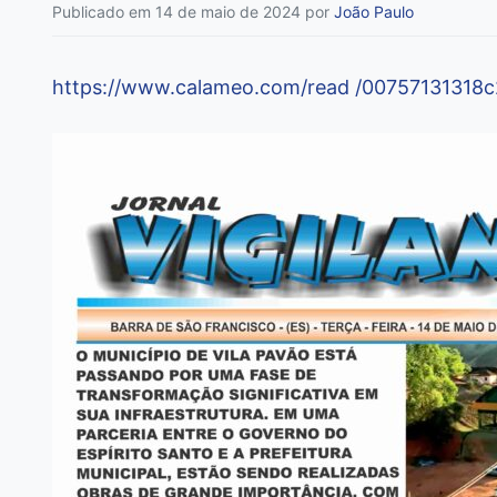
Publicado em 14 de maio de 2024
por
João Paulo
https://www.calameo.com/read /00757131318