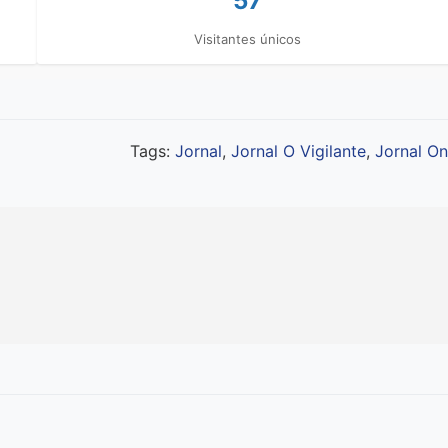
57
Visitantes únicos
Tags:
Jornal
,
Jornal O Vigilante
,
Jornal On