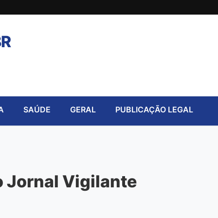
BR
A
SAÚDE
GERAL
PUBLICAÇÃO LEGAL
 Jornal Vigilante