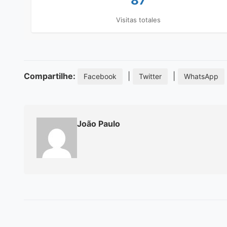
87
Visitas totales
Compartilhe:
|
|
Facebook
Twitter
WhatsApp
João Paulo