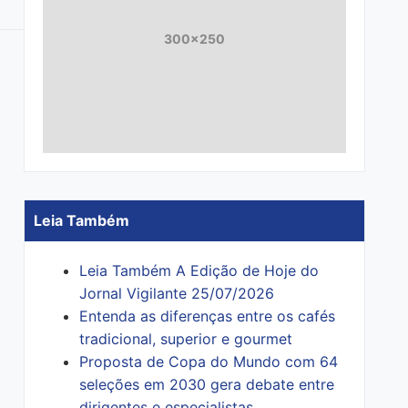
300x250
Leia Também
Leia Também A Edição de Hoje do
Jornal Vigilante 25/07/2026
Entenda as diferenças entre os cafés
tradicional, superior e gourmet
Proposta de Copa do Mundo com 64
seleções em 2030 gera debate entre
dirigentes e especialistas