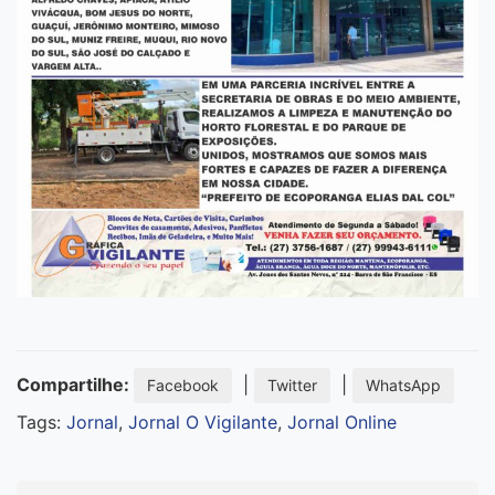
Compartilhe:
|
|
Facebook
Twitter
WhatsApp
Tags:
Jornal
,
Jornal O Vigilante
,
Jornal Online