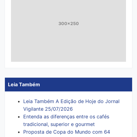
300x250
Leia Também
Leia Também A Edição de Hoje do Jornal
Vigilante 25/07/2026
Entenda as diferenças entre os cafés
tradicional, superior e gourmet
Proposta de Copa do Mundo com 64