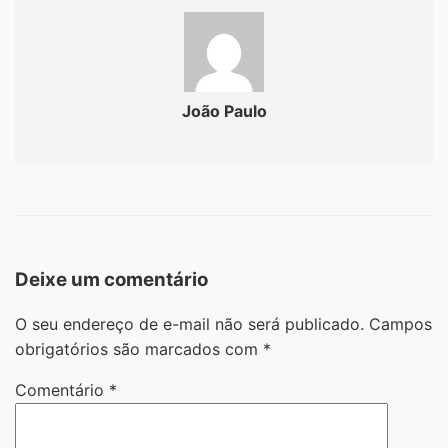
João Paulo
Deixe um comentário
O seu endereço de e-mail não será publicado.
Campos
obrigatórios são marcados com
*
Comentário
*