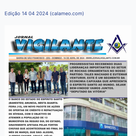
Edição 14 04 2024 (calameo.com)