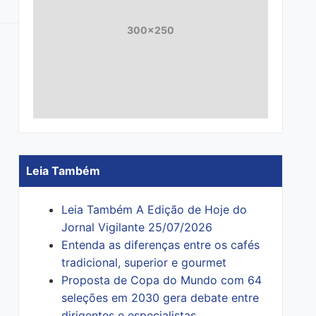
300x250
Leia Também
Leia Também A Edição de Hoje do
Jornal Vigilante 25/07/2026
Entenda as diferenças entre os cafés
tradicional, superior e gourmet
Proposta de Copa do Mundo com 64
seleções em 2030 gera debate entre
dirigentes e especialistas