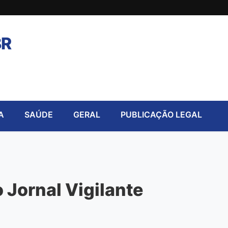
BR
A
SAÚDE
GERAL
PUBLICAÇÃO LEGAL
 Jornal Vigilante