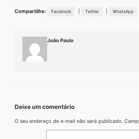
Compartilhe:
|
|
Facebook
Twitter
WhatsApp
João Paulo
Deixe um comentário
O seu endereço de e-mail não será publicado.
Campo