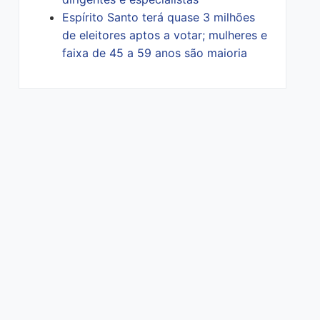
Espírito Santo terá quase 3 milhões
de eleitores aptos a votar; mulheres e
faixa de 45 a 59 anos são maioria