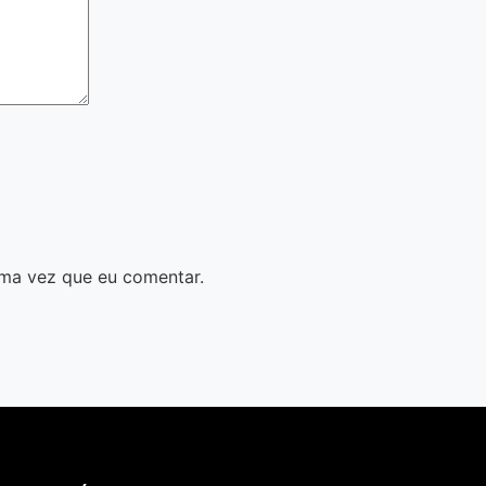
ma vez que eu comentar.