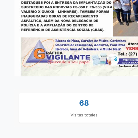
68
Visitas totales