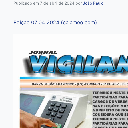
Publicado em 7 de abril de 2024
por
João Paulo
Edição 07 04 2024 (calameo.com)