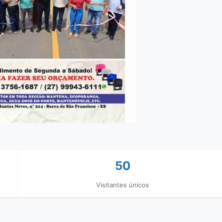
50
Visitantes únicos