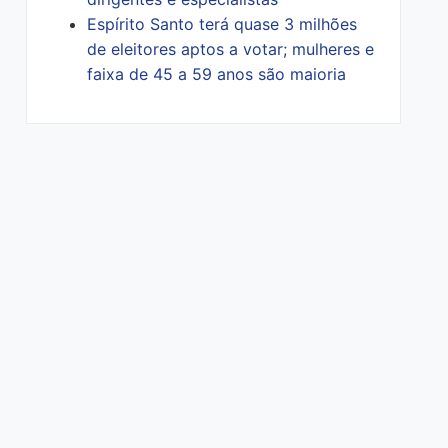
Espírito Santo terá quase 3 milhões
de eleitores aptos a votar; mulheres e
faixa de 45 a 59 anos são maioria