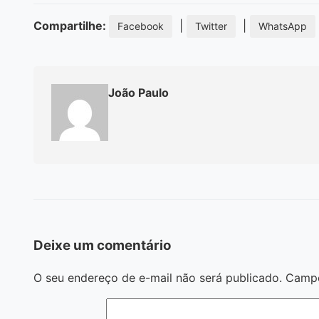
Compartilhe:
|
|
Facebook
Twitter
WhatsApp
João Paulo
Deixe um comentário
O seu endereço de e-mail não será publicado.
Campo