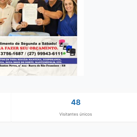
48
Visitantes únicos