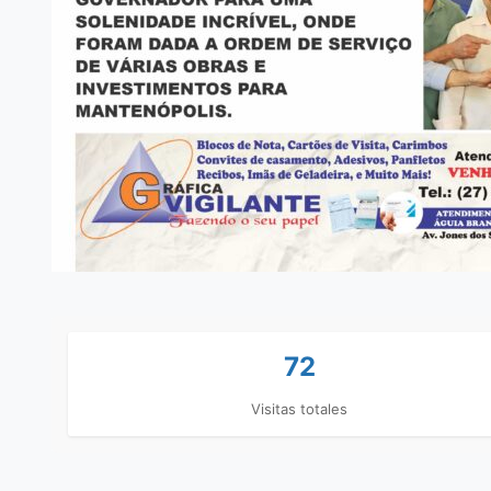
72
Visitas totales