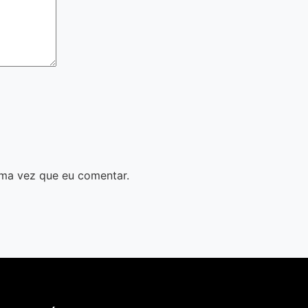
ma vez que eu comentar.