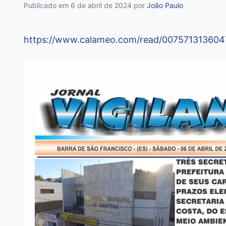
Publicado em 6 de abril de 2024
por
João Paulo
https://www.calameo.com/read/00757131360