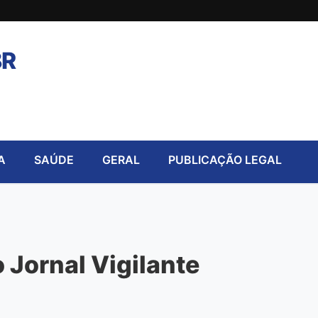
BR
A
SAÚDE
GERAL
PUBLICAÇÃO LEGAL
 Jornal Vigilante