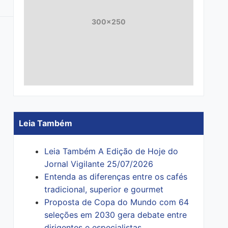
300x250
Leia Também
Leia Também A Edição de Hoje do
Jornal Vigilante 25/07/2026
Entenda as diferenças entre os cafés
tradicional, superior e gourmet
Proposta de Copa do Mundo com 64
seleções em 2030 gera debate entre
dirigentes e especialistas