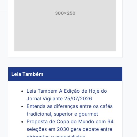
300x250
Leia Também
Leia Também A Edição de Hoje do
Jornal Vigilante 25/07/2026
Entenda as diferenças entre os cafés
tradicional, superior e gourmet
Proposta de Copa do Mundo com 64
seleções em 2030 gera debate entre
dirigentes e especialistas