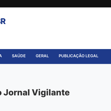
BR
A
SAÚDE
GERAL
PUBLICAÇÃO LEGAL
 Jornal Vigilante