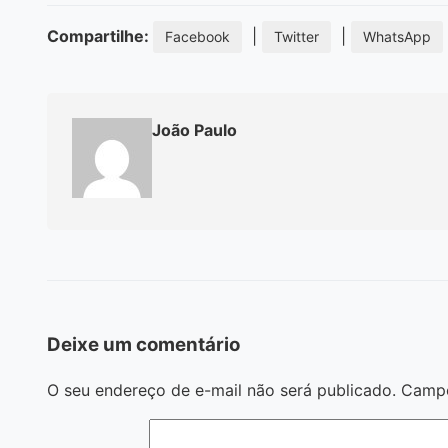
Compartilhe:
|
|
Facebook
Twitter
WhatsApp
João Paulo
Deixe um comentário
O seu endereço de e-mail não será publicado.
Campo