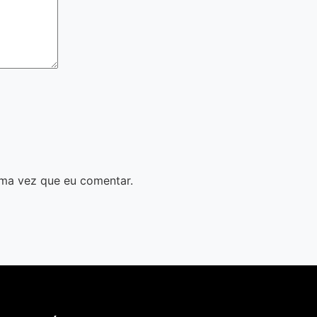
ma vez que eu comentar.