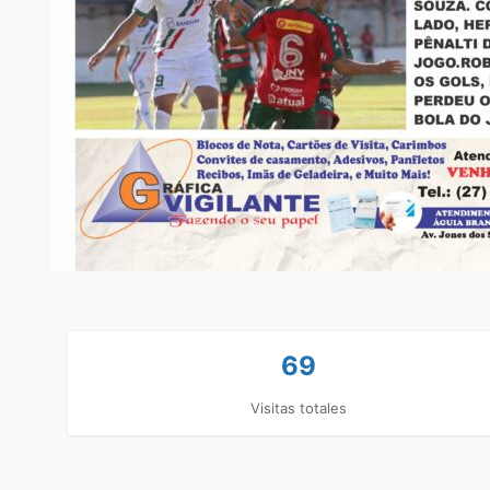
69
Visitas totales