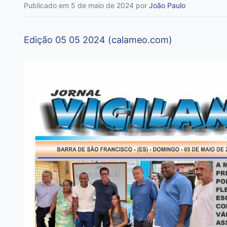
Publicado em 5 de maio de 2024
por
João Paulo
Edição 05 05 2024 (calameo.com)