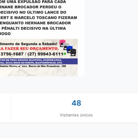
48
Visitantes únicos