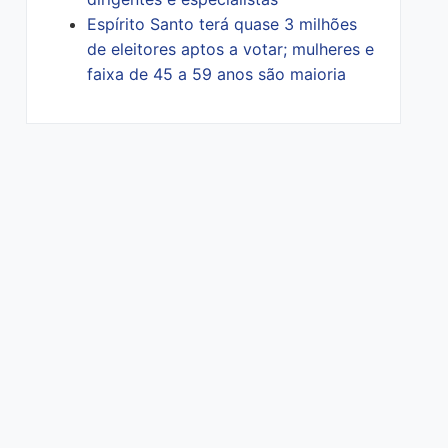
Espírito Santo terá quase 3 milhões
de eleitores aptos a votar; mulheres e
faixa de 45 a 59 anos são maioria