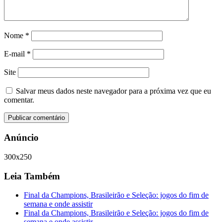
Nome
*
E-mail
*
Site
Salvar meus dados neste navegador para a próxima vez que eu
comentar.
Anúncio
300x250
Leia Também
Final da Champions, Brasileirão e Seleção: jogos do fim de
semana e onde assistir
Final da Champions, Brasileirão e Seleção: jogos do fim de
semana e onde assistir