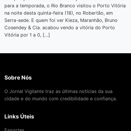
para a temporada, o Rio Branco visitou o Porto Vitória
na noite desta quinta-feira (18), no Robertão, em
Serra-sede. E quem foi ver Kieza, Maranhão, Bruno
Cosendey & Cia. acabou vendo a vitória do Porto
Vitória por 1 a 0, […]
Sobre Nós
O Jornal Vigilante traz as últimas notícias da sua
cidade e do mundo com credibilidade e confiança.
Links Úteis
Esportes