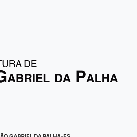
ÃO GABRIEL DA PALHA-ES