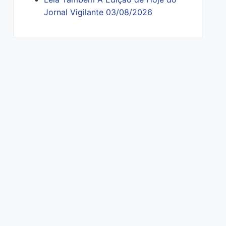
Jornal Vigilante 03/08/2026