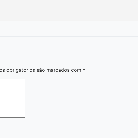
s obrigatórios são marcados com
*