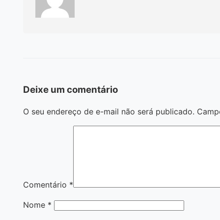
Deixe um comentário
O seu endereço de e-mail não será publicado.
Campo
Comentário
*
Nome
*