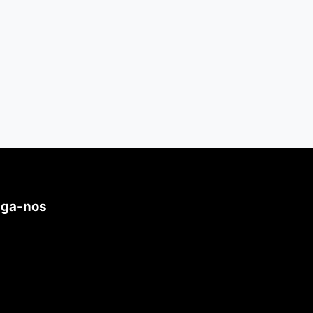
iga-nos