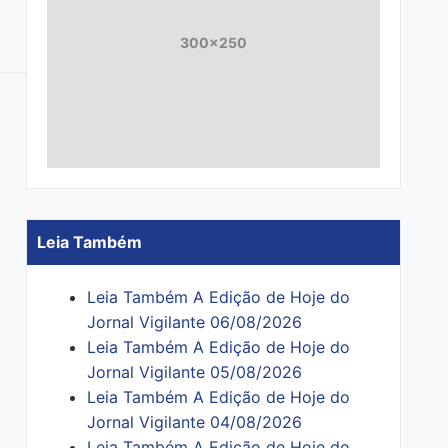
300x250
Leia Também
Leia Também A Edição de Hoje do
Jornal Vigilante 06/08/2026
Leia Também A Edição de Hoje do
Jornal Vigilante 05/08/2026
Leia Também A Edição de Hoje do
Jornal Vigilante 04/08/2026
Leia Também A Edição de Hoje do