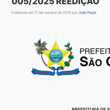
005/2025 REEDIÇÃO
Publicado em 17 de outubro de 2025
por
João Paulo
PREFEITURA DE S