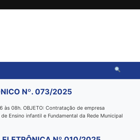
NICO Nº. 073/2025
às 08h. OBJETO: Contratação de empresa
 de Ensino infantil e Fundamental da Rede Municipal
 ELETRÔNICA Nº 010/2025