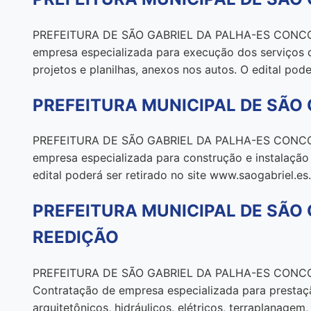
PREFEITURA DE SÃO GABRIEL DA PALHA-ES CONCOR
empresa especializada para execução dos serviços d
projetos e planilhas, anexos nos autos. O edital poder
PREFEITURA MUNICIPAL DE SÃO 
PREFEITURA DE SÃO GABRIEL DA PALHA-ES CONCORR
empresa especializada para construção e instalação
edital poderá ser retirado no site www.saogabriel.
PREFEITURA MUNICIPAL DE SÃO 
REEDIÇÃO
PREFEITURA DE SÃO GABRIEL DA PALHA-ES CONCOR
Contratação de empresa especializada para presta
arquitetônicos, hidráulicos, elétricos, terraplanage