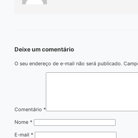
Deixe um comentário
O seu endereço de e-mail não será publicado.
Campo
Comentário
*
Nome
*
E-mail
*