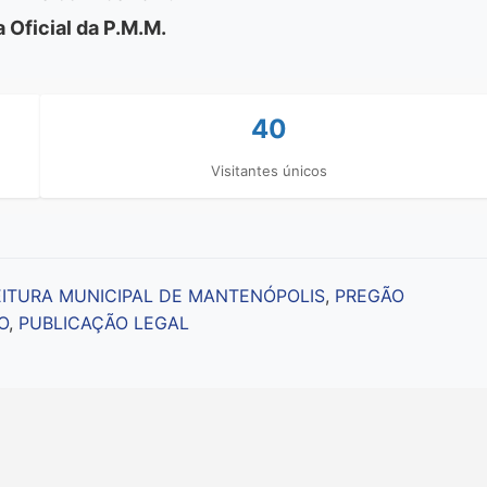
 Oficial da P.M.M.
40
Visitantes únicos
EITURA MUNICIPAL DE MANTENÓPOLIS
,
PREGÃO
O
,
PUBLICAÇÃO LEGAL