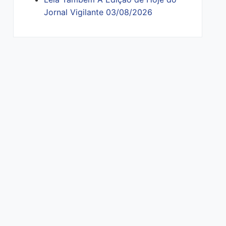
Jornal Vigilante 03/08/2026