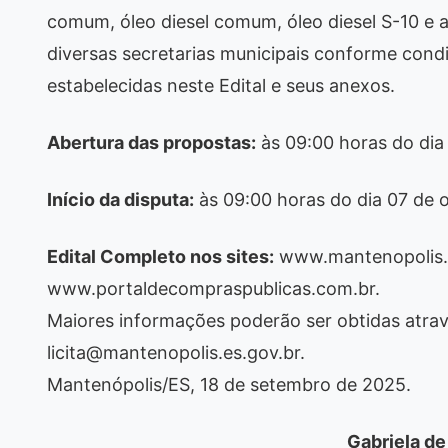
comum, óleo diesel comum, óleo diesel S-10 e 
diversas secretarias municipais conforme cond
estabelecidas neste Edital e seus anexos.
Abertura das propostas:
às 09:00 horas do dia
Início da disputa:
às 09:00 horas do dia 07 de 
Edital Completo nos sites:
www.mantenopolis.e
www.portaldecompraspublicas.com.br.
Maiores informações poderão ser obtidas atrav
licita@mantenopolis.es.gov.br.
Mantenópolis/ES, 18 de setembro de 2025.
Gabriela de