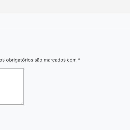
s obrigatórios são marcados com
*