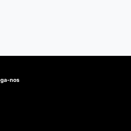
iga-nos