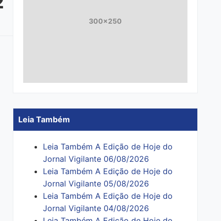
2
300x250
Leia Também
Leia Também A Edição de Hoje do
Jornal Vigilante 06/08/2026
Leia Também A Edição de Hoje do
Jornal Vigilante 05/08/2026
Leia Também A Edição de Hoje do
Jornal Vigilante 04/08/2026
Leia Também A Edição de Hoje do