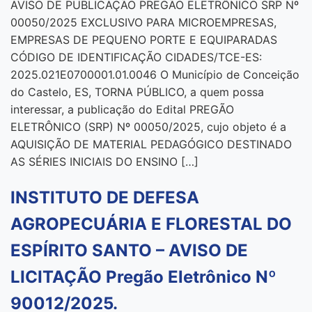
AVISO DE PUBLICAÇÃO PREGÃO ELETRÔNICO SRP Nº
00050/2025 EXCLUSIVO PARA MICROEMPRESAS,
EMPRESAS DE PEQUENO PORTE E EQUIPARADAS
CÓDIGO DE IDENTIFICAÇÃO CIDADES/TCE-ES:
2025.021E0700001.01.0046 O Município de Conceição
do Castelo, ES, TORNA PÚBLICO, a quem possa
interessar, a publicação do Edital PREGÃO
ELETRÔNICO (SRP) Nº 00050/2025, cujo objeto é a
AQUISIÇÃO DE MATERIAL PEDAGÓGICO DESTINADO
AS SÉRIES INICIAIS DO ENSINO […]
INSTITUTO DE DEFESA
AGROPECUÁRIA E FLORESTAL DO
ESPÍRITO SANTO – AVISO DE
LICITAÇÃO Pregão Eletrônico Nº
90012/2025.