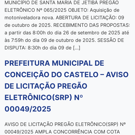
MUNICÍPIO DE SANTA MARIA DE JETIBÁ PREGÃO
ELETRÔNICO Nº 065/2025 OBJETO: Aquisição de
motoniveladora nova. ABERTURA DE LICITAÇÃO: 09
de outubro de 2025. RECEBIMENTO DAS PROPOSTAS:
a partir das 8:00h do dia 26 de setembro de 2025 até
às 7:59h do dia 09 de outubro de 2025. SESSÃO DE
DISPUTA: 8:30h do dia 09 de […]
PREFEITURA MUNICIPAL DE
CONCEIÇÃO DO CASTELO – AVISO
DE LICITAÇÃO PREGÃO
ELETRÔNICO(SRP) Nº
00049/2025
AVISO DE LICITAÇÃO PREGÃO ELETRÔNICO(SRP) Nº
00049/2025 AMPLA CONCORRÊNCIA COM COTA