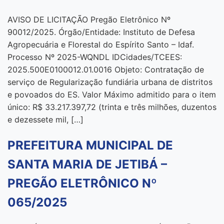
AVISO DE LICITAÇÃO Pregão Eletrônico Nº
90012/2025. Órgão/Entidade: Instituto de Defesa
Agropecuária e Florestal do Espírito Santo – Idaf.
Processo Nº 2025-WQNDL IDCidades/TCEES:
2025.500E0100012.01.0016 Objeto: Contratação de
serviço de Regularização fundiária urbana de distritos
e povoados do ES. Valor Máximo admitido para o item
único: R$ 33.217.397,72 (trinta e três milhões, duzentos
e dezessete mil, […]
PREFEITURA MUNICIPAL DE
SANTA MARIA DE JETIBÁ –
PREGÃO ELETRÔNICO Nº
065/2025