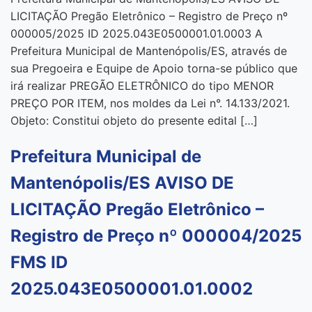
LICITAÇÃO Pregão Eletrônico – Registro de Preço nº
000005/2025 ID 2025.043E0500001.01.0003 A
Prefeitura Municipal de Mantenópolis/ES, através de
sua Pregoeira e Equipe de Apoio torna-se público que
irá realizar PREGÃO ELETRÔNICO do tipo MENOR
PREÇO POR ITEM, nos moldes da Lei n°. 14.133/2021.
Objeto: Constitui objeto do presente edital […]
Prefeitura Municipal de
Mantenópolis/ES AVISO DE
LICITAÇÃO Pregão Eletrônico –
Registro de Preço nº 000004/2025
FMS ID
2025.043E0500001.01.0002