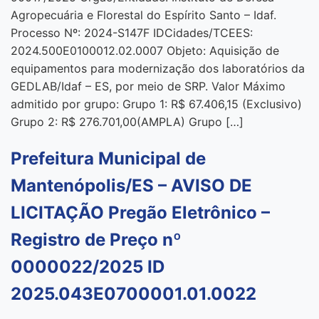
Agropecuária e Florestal do Espírito Santo – Idaf.
Processo Nº: 2024-S147F IDCidades/TCEES:
2024.500E0100012.02.0007 Objeto: Aquisição de
equipamentos para modernização dos laboratórios da
GEDLAB/Idaf – ES, por meio de SRP. Valor Máximo
admitido por grupo: Grupo 1: R$ 67.406,15 (Exclusivo)
Grupo 2: R$ 276.701,00(AMPLA) Grupo […]
Prefeitura Municipal de
Mantenópolis/ES – AVISO DE
LICITAÇÃO Pregão Eletrônico –
Registro de Preço nº
0000022/2025 ID
2025.043E0700001.01.0022