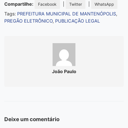
Compartilhe:
|
|
Facebook
Twitter
WhatsApp
Tags:
PREFEITURA MUNICIPAL DE MANTENÓPOLIS
,
PREGÃO ELETRÔNICO
,
PUBLICAÇÃO LEGAL
João Paulo
Deixe um comentário