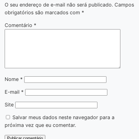
O seu endereço de e-mail não será publicado.
Campos
obrigatórios são marcados com
*
Comentário
*
Nome
*
E-mail
*
Site
Salvar meus dados neste navegador para a
próxima vez que eu comentar.