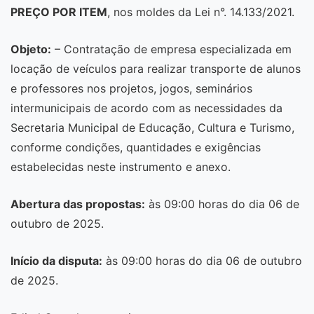
PREÇO POR ITEM
, nos moldes da Lei n°. 14.133/2021.
Objeto:
– Contratação de empresa especializada em
locação de veículos para realizar transporte de alunos
e professores nos projetos, jogos, seminários
intermunicipais de acordo com as necessidades da
Secretaria Municipal de Educação, Cultura e Turismo,
conforme condições, quantidades e exigências
estabelecidas neste instrumento e anexo.
Abertura das propostas:
às 09:00 horas do dia 06 de
outubro de 2025.
Início da disputa:
às 09:00 horas do dia 06 de outubro
de 2025.