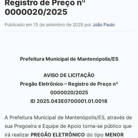
Registro de Preço nº
0000020/2025
Publicado em 15 de setembro de 2025
por
João Paulo
Prefeitura Municipal de Mantenópolis/ES
AVISO DE LICITAÇÃO
Pregão Eletrônico – Registro de Preço nº
0000020/2025
ID 2025.043E0700001.01.0018
A Prefeitura Municipal de Mantenópolis/ES, através de
sua Pregoeira e Equipe de Apoio torna-se público que
irá realizar
PREGÃO ELETRÔNICO
do tipo
MENOR