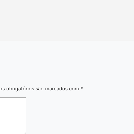
s obrigatórios são marcados com
*