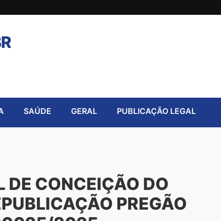
BR
A
SAÚDE
GERAL
PUBLICAÇÃO LEGAL
L DE CONCEIÇÃO DO
REPUBLICAÇÃO PREGÃO