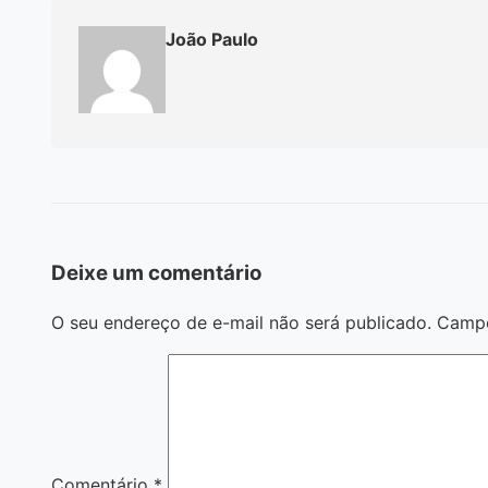
João Paulo
Deixe um comentário
O seu endereço de e-mail não será publicado.
Campo
Comentário
*