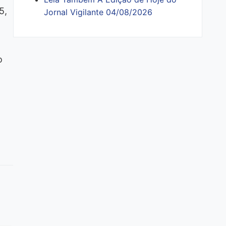
5,
Jornal Vigilante 04/08/2026
o