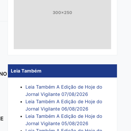
300x250
Leia Também
ENO
Leia Também A Edição de Hoje do
Jornal Vigilante 07/08/2026
Leia Também A Edição de Hoje do
Jornal Vigilante 06/08/2026
Leia Também A Edição de Hoje do
DE
Jornal Vigilante 05/08/2026
Leia Também A Edição de Hoje do