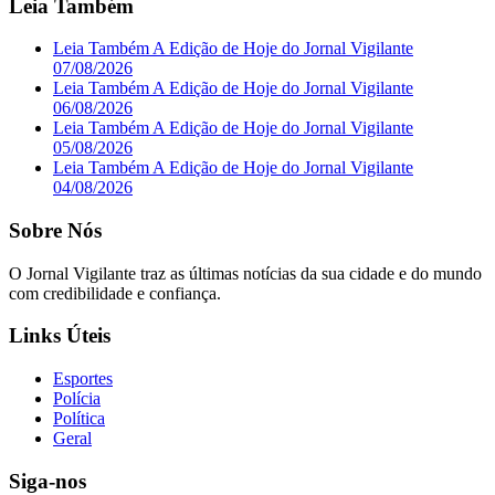
Leia Também
Leia Também A Edição de Hoje do Jornal Vigilante
07/08/2026
Leia Também A Edição de Hoje do Jornal Vigilante
06/08/2026
Leia Também A Edição de Hoje do Jornal Vigilante
05/08/2026
Leia Também A Edição de Hoje do Jornal Vigilante
04/08/2026
Sobre Nós
O Jornal Vigilante traz as últimas notícias da sua cidade e do mundo
com credibilidade e confiança.
Links Úteis
Esportes
Polícia
Política
Geral
Siga-nos