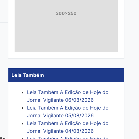
300x250
Leia Também
Leia Também A Edição de Hoje do
Jornal Vigilante 06/08/2026
Leia Também A Edição de Hoje do
Jornal Vigilante 05/08/2026
Leia Também A Edição de Hoje do
Jornal Vigilante 04/08/2026
Leia Também A Edição de Hoje do