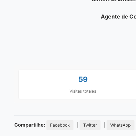
Agente de Co
59
Visitas totales
Compartilhe:
|
|
Facebook
Twitter
WhatsApp