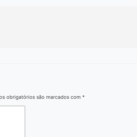
s obrigatórios são marcados com
*