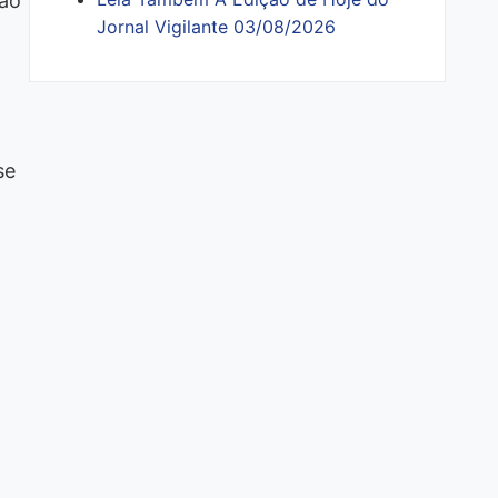
ção
Jornal Vigilante 03/08/2026
se