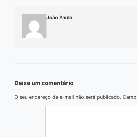
João Paulo
Deixe um comentário
O seu endereço de e-mail não será publicado.
Campo