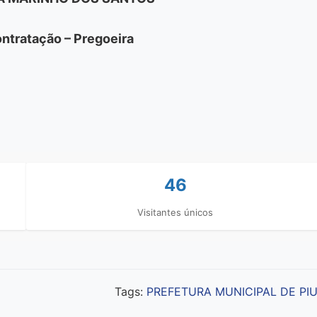
ntratação – Pregoeira
46
Visitantes únicos
Tags:
PREFETURA MUNICIPAL DE PI