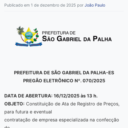
Publicado em 1 de dezembro de 2025
por
João Paulo
PREFEITURA DE SÃO GABRIEL DA PALHA-ES
PREGÃO ELETRÔNICO Nº. 070/2025
DATA DE ABERTURA: 16/12/2025 às 13 h.
OBJETO:
Constituição de Ata de Registro de Preços,
para futura e eventual
contratação de empresa especializada na confecção
de