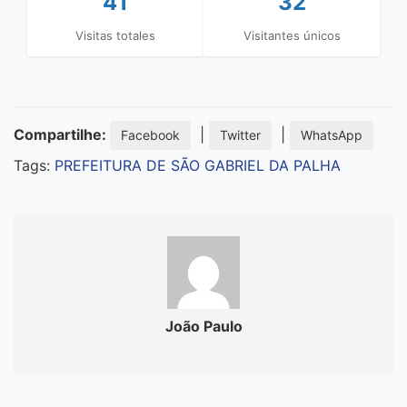
41
32
Visitas totales
Visitantes únicos
Compartilhe:
|
|
Facebook
Twitter
WhatsApp
Tags:
PREFEITURA DE SÃO GABRIEL DA PALHA
João Paulo