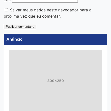
Salvar meus dados neste navegador para a
próxima vez que eu comentar.
Anúncio
300x250