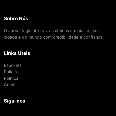
Sobre Nós
O Jornal Vigilante traz as últimas notícias da sua
cidade e do mundo com credibilidade e confiança.
Links Úteis
Esportes
Polícia
Política
Geral
Siga-nos