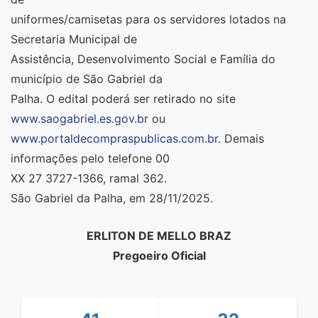
uniformes/camisetas para os servidores lotados na
Secretaria Municipal de
Assistência, Desenvolvimento Social e Família do
município de São Gabriel da
Palha. O edital poderá ser retirado no site
www.saogabriel.es.gov.br
ou
www.portaldecompraspublicas.com.br
. Demais
informações pelo telefone 00
XX 27 3727-1366, ramal 362.
São Gabriel da Palha, em 28/11/2025.
ERLITON DE MELLO BRAZ
Pregoeiro Oficial