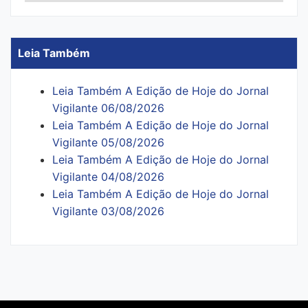
Leia Também
Leia Também A Edição de Hoje do Jornal
Vigilante 06/08/2026
Leia Também A Edição de Hoje do Jornal
Vigilante 05/08/2026
Leia Também A Edição de Hoje do Jornal
Vigilante 04/08/2026
Leia Também A Edição de Hoje do Jornal
Vigilante 03/08/2026