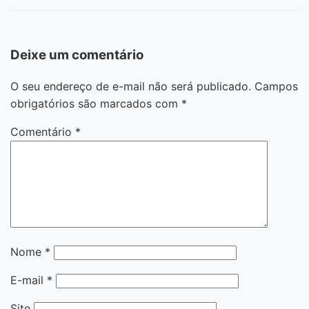
Deixe um comentário
O seu endereço de e-mail não será publicado.
Campos
obrigatórios são marcados com
*
Comentário
*
Nome
*
E-mail
*
Site