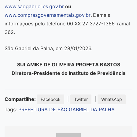
www.saogabriel.es.gov.br
ou
www.comprasgovernamentais.gov.br
.
Demais
informações pelo telefone 00 XX 27 3727-1366, ramal
362.
São Gabriel da Palha, em 28/01/2026.
SULAMIKE DE OLIVEIRA PROFETA BASTOS
Diretora-Presidente do Instituto de Previdência
Compartilhe:
|
|
Facebook
Twitter
WhatsApp
Tags:
PREFEITURA DE SÃO GABRIEL DA PALHA