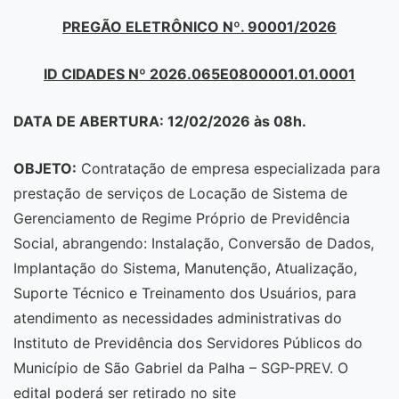
PREGÃO ELETRÔNICO Nº. 90001/2026
ID CIDADES Nº
2026.065E0800001.01.0001
DATA DE ABERTURA: 12/02/2026 às 08h.
OBJETO:
Contratação de empresa especializada para
prestação de serviços de Locação de Sistema de
Gerenciamento de Regime Próprio de Previdência
Social, abrangendo: Instalação, Conversão de Dados,
Implantação do Sistema, Manutenção, Atualização,
Suporte Técnico e Treinamento dos Usuários, para
atendimento as necessidades administrativas do
Instituto de Previdência dos Servidores Públicos do
Município de São Gabriel da Palha – SGP-PREV. O
edital poderá ser retirado no site