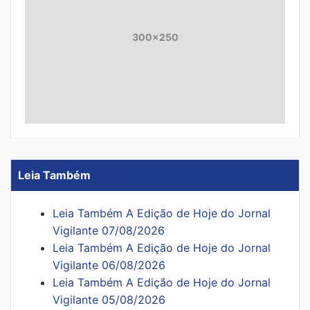
300x250
Leia Também
Leia Também A Edição de Hoje do Jornal
Vigilante 07/08/2026
Leia Também A Edição de Hoje do Jornal
Vigilante 06/08/2026
Leia Também A Edição de Hoje do Jornal
Vigilante 05/08/2026