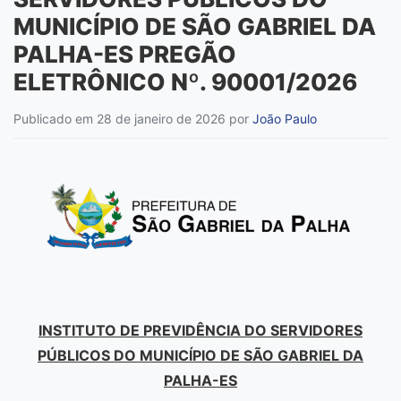
MUNICÍPIO DE SÃO GABRIEL DA
PALHA-ES PREGÃO
ELETRÔNICO Nº. 90001/2026
Publicado em 28 de janeiro de 2026
por
João Paulo
INSTITUTO DE PREVIDÊNCIA DO SERVIDORES
PÚBLICOS DO MUNICÍPIO DE SÃO GABRIEL DA
PALHA-ES