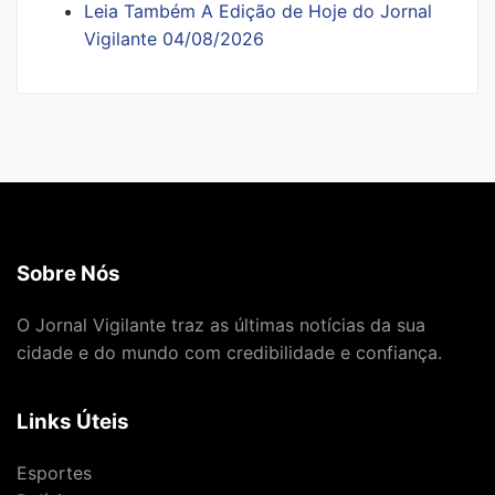
Leia Também A Edição de Hoje do Jornal
Vigilante 04/08/2026
Sobre Nós
O Jornal Vigilante traz as últimas notícias da sua
cidade e do mundo com credibilidade e confiança.
Links Úteis
Esportes