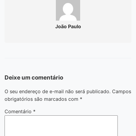
João Paulo
Deixe um comentário
O seu endereço de e-mail não será publicado.
Campos
obrigatórios são marcados com
*
Comentário
*