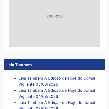
300x250
Leia Também
Leia Também A Edição de Hoje do Jornal
Vigilante 05/08/2026
Leia Também A Edição de Hoje do Jornal
Vigilante 04/08/2026
Leia Também A Edição de Hoje do Jornal
Vigilante 03/08/2026