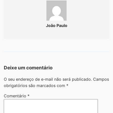
João Paulo
Deixe um comentário
O seu endereço de e-mail não será publicado.
Campos
obrigatórios são marcados com
*
Comentário
*