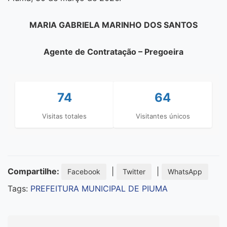
MARIA GABRIELA MARINHO DOS SANTOS
Agente de Contratação – Pregoeira
74
64
Visitas totales
Visitantes únicos
Compartilhe:
|
|
Facebook
Twitter
WhatsApp
Tags:
PREFEITURA MUNICIPAL DE PIUMA