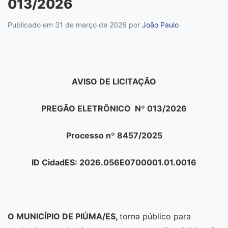
013/2026
Publicado em 31 de março de 2026
por
João Paulo
AVISO DE LICITAÇÃO
PREGÃO ELETRÔNICO Nº 013/2026
Processo nº 8457/2025
ID CidadES: 2026.056E0700001.01.0016
O MUNICÍPIO DE PIÚMA/ES,
torna público para