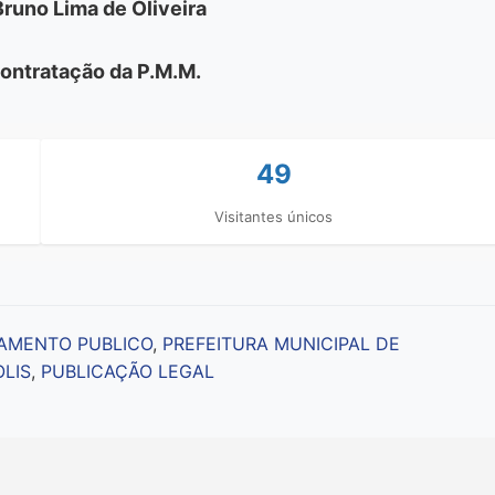
uno Lima de Oliveira
ontratação da P.M.M.
49
Visitantes únicos
AMENTO PUBLICO
,
PREFEITURA MUNICIPAL DE
LIS
,
PUBLICAÇÃO LEGAL