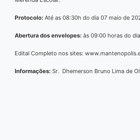
Protocolo:
Até as 08:30h do dia 07 maio de 20
Abertura dos envelopes:
às 09:00 horas do di
Edital Completo nos sites: www.mantenopolis.e
Informações:
Sr. Dhemerson Bruno Lima de Oliv