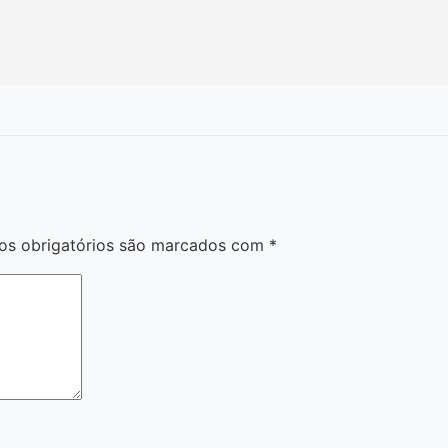
s obrigatórios são marcados com
*