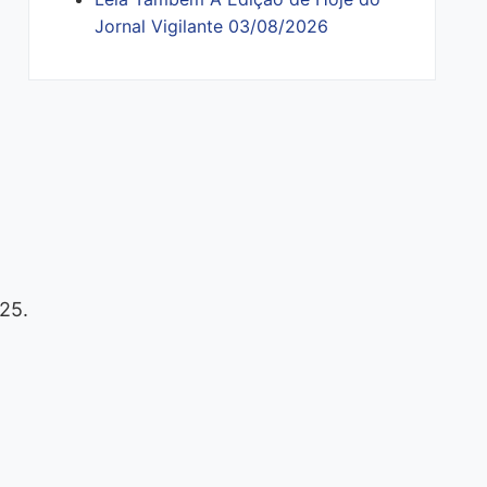
Jornal Vigilante 03/08/2026
025.