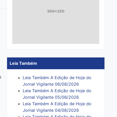
300x250
Leia Também
o
Leia Também A Edição de Hoje do
Jornal Vigilante 06/08/2026
Leia Também A Edição de Hoje do
Jornal Vigilante 05/08/2026
Leia Também A Edição de Hoje do
Jornal Vigilante 04/08/2026
Leia Também A Edição de Hoje do