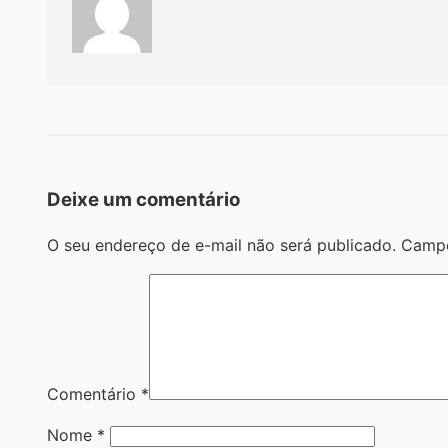
Deixe um comentário
O seu endereço de e-mail não será publicado.
Campo
Comentário
*
Nome
*