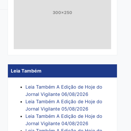
300x250
Leia Também
Leia Também A Edição de Hoje do
Jornal Vigilante 06/08/2026
Leia Também A Edição de Hoje do
Jornal Vigilante 05/08/2026
Leia Também A Edição de Hoje do
Jornal Vigilante 04/08/2026
Leia Também A Edição de Hoje do