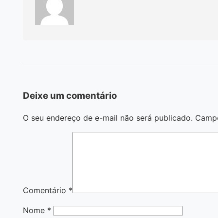
Deixe um comentário
O seu endereço de e-mail não será publicado.
Campo
Comentário
*
Nome
*