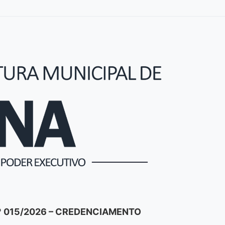
Nº 015/2026 – CREDENCIAMENTO