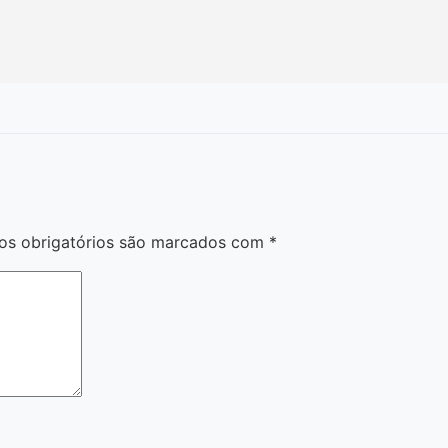
s obrigatórios são marcados com
*