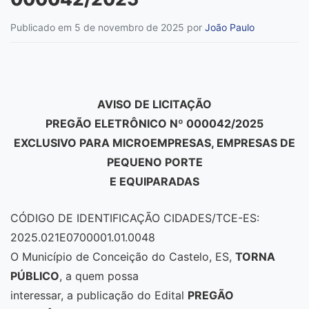
Publicado em 5 de novembro de 2025
por
João Paulo
AVISO DE LICITAÇÃO
PREGÃO ELETRÔNICO Nº 000042/2025
EXCLUSIVO PARA MICROEMPRESAS, EMPRESAS DE
PEQUENO PORTE
E EQUIPARADAS
CÓDIGO DE IDENTIFICAÇÃO CIDADES/TCE-ES:
2025.021E0700001.01.0048
O Município de Conceição do Castelo, ES,
TORNA
PÚBLICO
, a quem possa
interessar, a publicação do Edital
PREGÃO