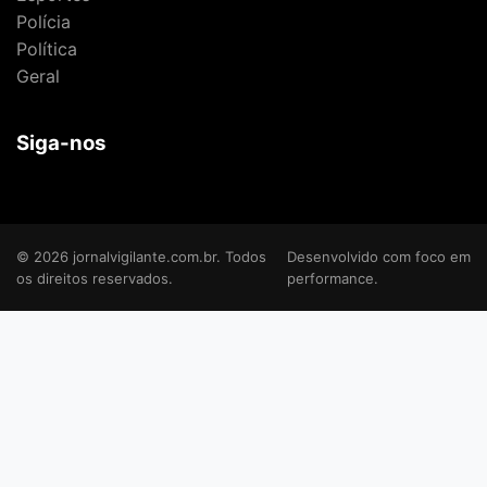
Polícia
Política
Geral
Siga-nos
© 2026 jornalvigilante.com.br. Todos
Desenvolvido com foco em
os direitos reservados.
performance.