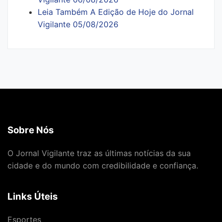
Leia Também A Edição de Hoje do Jornal
Vigilante 05/08/2026
Sobre Nós
O Jornal Vigilante traz as últimas notícias da sua
cidade e do mundo com credibilidade e confiança.
Links Úteis
Esportes