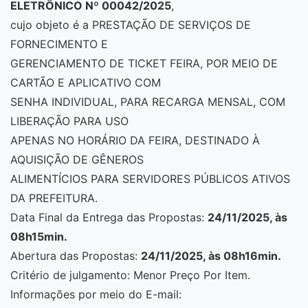
ELETRÔNICO Nº 00042/2025
,
cujo objeto é a PRESTAÇÃO DE SERVIÇOS DE
FORNECIMENTO E
GERENCIAMENTO DE TICKET FEIRA, POR MEIO DE
CARTÃO E APLICATIVO COM
SENHA INDIVIDUAL, PARA RECARGA MENSAL, COM
LIBERAÇÃO PARA USO
APENAS NO HORÁRIO DA FEIRA, DESTINADO À
AQUISIÇÃO DE GÊNEROS
ALIMENTÍCIOS PARA SERVIDORES PÚBLICOS ATIVOS
DA PREFEITURA.
Data Final da Entrega das Propostas:
24/11/2025, às
08h15min.
Abertura das Propostas:
24/11/2025, às 08h16min.
Critério de julgamento: Menor Preço Por Item.
Informações por meio do E-mail: