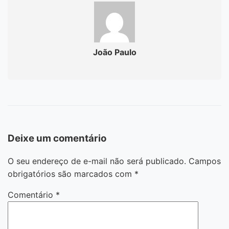
João Paulo
Deixe um comentário
O seu endereço de e-mail não será publicado.
Campos
obrigatórios são marcados com
*
Comentário
*