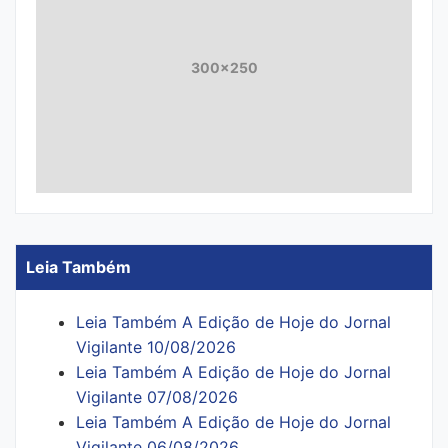
300x250
Leia Também
Leia Também A Edição de Hoje do Jornal
Vigilante 10/08/2026
Leia Também A Edição de Hoje do Jornal
Vigilante 07/08/2026
Leia Também A Edição de Hoje do Jornal
Vigilante 06/08/2026