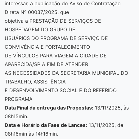
interessar, a publicação do Aviso de Contratação
Direta Nº 00037/2025, que
objetiva a PRESTAÇÃO DE SERVIÇOS DE
HOSPEDAGEM DO GRUPO DE
USUÁRIOS DO PROGRAMA DE SERVIÇO DE
CONVIVÊNCIA E FORTALECIMENTO
DE VÍNCULOS PARA VIAGEM A CIDADE DE
APARECIDA/SP A FIM DE ATENDER
AS NECESSIDADES DA SECRETARIA MUNICIPAL DO
TRABALHO, ASSISTÊNCIA
E DESENVOLVIMENTO SOCIAL E DO REFERIDO
PROGRAMA
Data Final da entrega das Propostas:
13/11/2025, às
08h15min.
Data e Horário da Fase de Lances:
13/11/2025, de
08h16min às 14h16min.