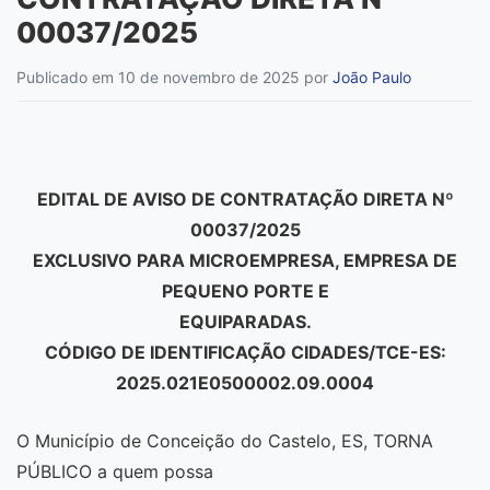
00037/2025
Publicado em 10 de novembro de 2025
por
João Paulo
EDITAL DE AVISO DE CONTRATAÇÃO DIRETA Nº
00037/2025
EXCLUSIVO PARA MICROEMPRESA, EMPRESA DE
PEQUENO PORTE E
EQUIPARADAS.
CÓDIGO DE IDENTIFICAÇÃO CIDADES/TCE-ES:
2025.021E0500002.09.0004
O Município de Conceição do Castelo, ES, TORNA
PÚBLICO a quem possa