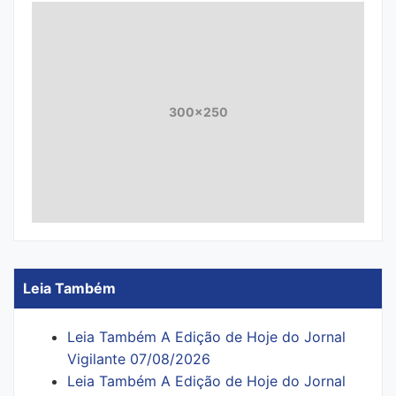
300x250
Leia Também
Leia Também A Edição de Hoje do Jornal
Vigilante 07/08/2026
Leia Também A Edição de Hoje do Jornal