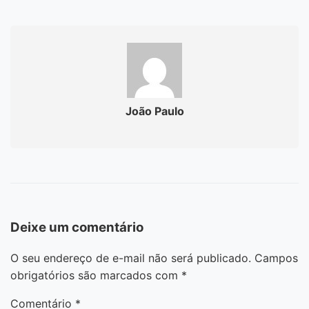
João Paulo
Deixe um comentário
O seu endereço de e-mail não será publicado.
Campos
obrigatórios são marcados com
*
Comentário
*