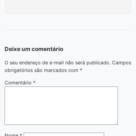
Deixe um comentário
O seu endereço de e-mail não será publicado.
Campos
obrigatórios são marcados com
*
Comentário
*
Nome
*