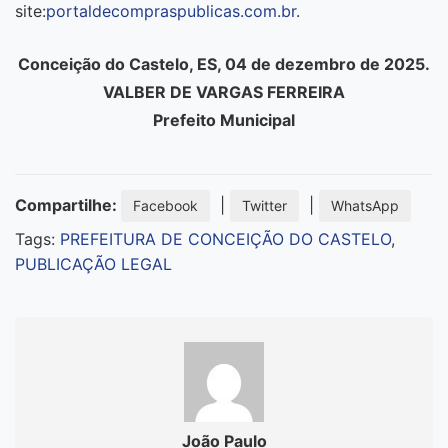
site:
portaldecompraspublicas.com.br
.
Conceição do Castelo, ES, 04 de dezembro de 2025.
VALBER DE VARGAS FERREIRA
Prefeito Municipal
Compartilhe:
|
|
Facebook
Twitter
WhatsApp
Tags:
PREFEITURA DE CONCEIÇÃO DO CASTELO
,
PUBLICAÇÃO LEGAL
João Paulo