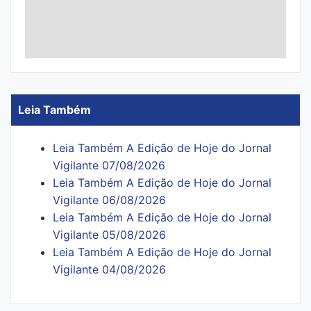
Leia Também
Leia Também A Edição de Hoje do Jornal
Vigilante 07/08/2026
Leia Também A Edição de Hoje do Jornal
Vigilante 06/08/2026
Leia Também A Edição de Hoje do Jornal
Vigilante 05/08/2026
Leia Também A Edição de Hoje do Jornal
Vigilante 04/08/2026