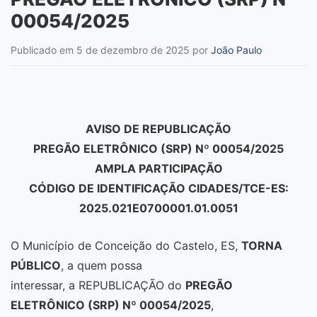
00054/2025
Publicado em 5 de dezembro de 2025
por
João Paulo
AVISO DE REPUBLICAÇÃO
PREGÃO ELETRÔNICO (SRP) Nº 00054/2025
AMPLA PARTICIPAÇÃO
CÓDIGO DE IDENTIFICAÇÃO CIDADES/TCE-ES:
2025.021E0700001.01.0051
O Município de Conceição do Castelo, ES,
TORNA
PÚBLICO
, a quem possa
interessar, a REPUBLICAÇÃO do
PREGÃO
ELETRÔNICO (SRP) Nº 00054/2025
,