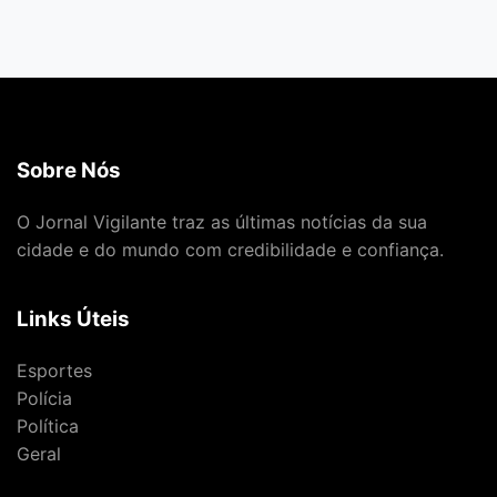
Sobre Nós
O Jornal Vigilante traz as últimas notícias da sua
cidade e do mundo com credibilidade e confiança.
Links Úteis
Esportes
Polícia
Política
Geral