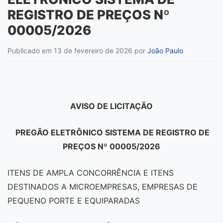
REGISTRO DE PREÇOS Nº
00005/2026
Publicado em 13 de fevereiro de 2026
por
João Paulo
AVISO DE LICITAÇÃO
PREGÃO ELETRÔNICO SISTEMA DE REGISTRO DE
PREÇOS Nº 00005/2026
ITENS DE AMPLA CONCORRÊNCIA E ITENS
DESTINADOS A MICROEMPRESAS, EMPRESAS DE
PEQUENO PORTE E EQUIPARADAS