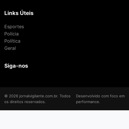
Links Úteis
Esportes
Polícia
Política
Geral
Siga-nos
© 2026 jornalvigilante.com.br. Todos
Desenvolvido com foco em
os direitos reservados.
performance.