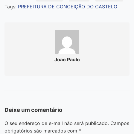
Tags:
PREFEITURA DE CONCEIÇÃO DO CASTELO
João Paulo
Deixe um comentário
O seu endereço de e-mail não será publicado.
Campos
obrigatórios são marcados com
*