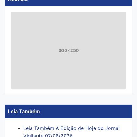
300x250
Leia Também
Leia Também A Edição de Hoje do Jornal
Vigilante 07/08/2026