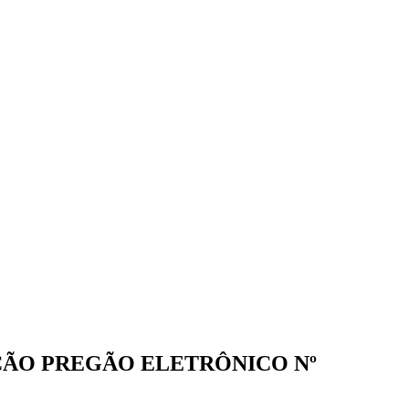
AÇÃO PREGÃO ELETRÔNICO Nº