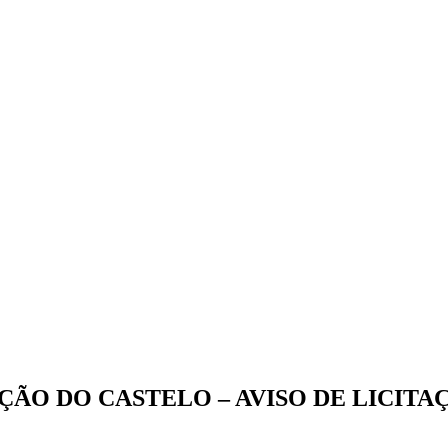
ÇÃO DO CASTELO – AVISO DE LICIT