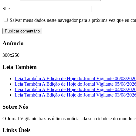
Site
Salvar meus dados neste navegador para a próxima vez que eu co
Anúncio
300x250
Leia Também
Leia Também A Edição de Hoje do Jornal Vigilante 06/08/202
Leia Também A Edição de Hoje do Jornal Vigilante 05/08/202
Leia Também A Edição de Hoje do Jornal Vigilante 04/08/202
Leia Também A Edição de Hoje do Jornal Vigilante 03/08/202
Sobre Nós
O Jornal Vigilante traz as últimas notícias da sua cidade e do mundo 
Links Úteis