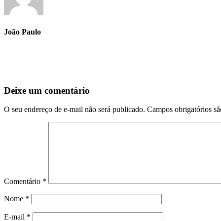
João Paulo
Deixe um comentário
O seu endereço de e-mail não será publicado.
Campos obrigatórios s
Comentário
*
Nome
*
E-mail
*