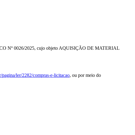
ÔNICO Nº 0026/2025, cujo objeto AQUISIÇÃO DE MATERIAL
/pagina/ler/2282/compras-e-licitacao
, ou por meio do