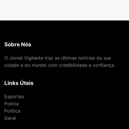
Sobre Nós
O Jornal Vigilante traz as últimas notícias da sua
cidade e do mundo com credibilidade e confiança.
Links Úteis
Esportes
Polícia
Política
Geral