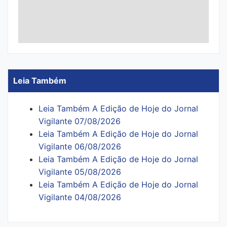
Leia Também
Leia Também A Edição de Hoje do Jornal
Vigilante 07/08/2026
Leia Também A Edição de Hoje do Jornal
Vigilante 06/08/2026
Leia Também A Edição de Hoje do Jornal
Vigilante 05/08/2026
Leia Também A Edição de Hoje do Jornal
Vigilante 04/08/2026