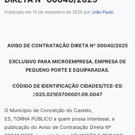
Publicado em 12 de dezembro de 2025
por
João Paulo
AVISO DE CONTRATAÇÃO DIRETA Nº 00040/2025
EXCLUSIVO PARA MICROEMPRESA, EMPRESA DE
PEQUENO PORTE E EQUIPARADAS.
CÓDIGO DE IDENTIFICAÇÃO CIDADES/TCE-ES:
2
025.021E0700001.09.0047
O Município de Conceição do Castelo,
ES, TORNA PÚBLICO a quem possa interessar, a
publicação do Aviso de Contratação Direta Nº