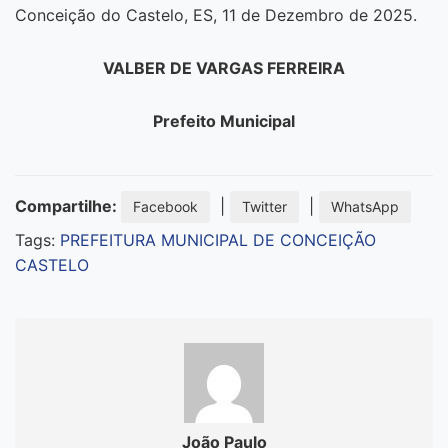
Conceição do Castelo, ES, 11 de Dezembro de 2025.
VALBER DE VARGAS FERREIRA
Prefeito Municipal
Compartilhe:
|
|
Facebook
Twitter
WhatsApp
Tags:
PREFEITURA MUNICIPAL DE CONCEIÇÃO
CASTELO
João Paulo