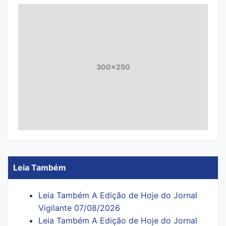
300x250
Leia Também
Leia Também A Edição de Hoje do Jornal
Vigilante 07/08/2026
Leia Também A Edição de Hoje do Jornal