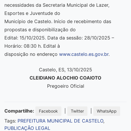
necessidades da Secretaria Municipal de Lazer,
Esportes e Juventude do
Município de Castelo. Início de recebimento das
propostas e disponibilização do
Edital: 15/10/2025. Data da sessão: 28/10/2025 –
Horário: 08:30 h. Edital à
disposição no endereço
www.castelo.es.gov.br
.
Castelo, ES, 13/10/2025
CLEIDIANO ALOCHIO COAIOTO
Pregoeiro Oficial
Compartilhe:
|
|
Facebook
Twitter
WhatsApp
Tags:
PREFEITURA MUNICIPAL DE CASTELO
,
PUBLICAÇÃO LEGAL