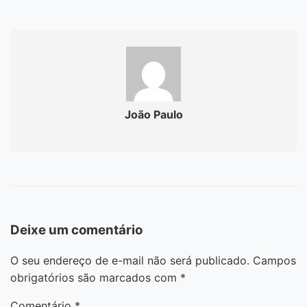
João Paulo
Deixe um comentário
O seu endereço de e-mail não será publicado.
Campos
obrigatórios são marcados com
*
Comentário
*