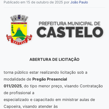
Publicado em 15 de outubro de 2025
por
João Paulo
ABERTURA DE LICITAÇÃO
torna público estar realizando licitação sob a
modalidade de
Pregão Presencial
011/2025
, do tipo menor preço, visando Contratação
de profissional a
especializado e capacitado em ministrar aulas de
Capoeira, visando atender às