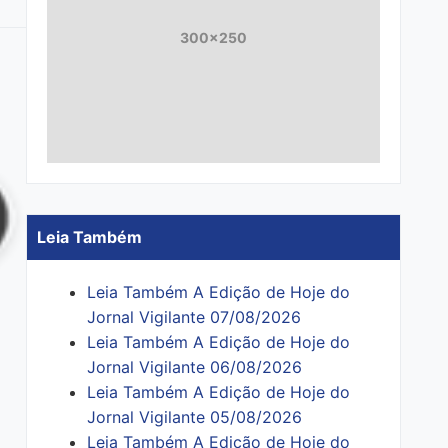
300x250
Leia Também
Leia Também A Edição de Hoje do
Jornal Vigilante 07/08/2026
Leia Também A Edição de Hoje do
Jornal Vigilante 06/08/2026
Leia Também A Edição de Hoje do
Jornal Vigilante 05/08/2026
Leia Também A Edição de Hoje do