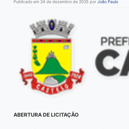
Publicado em 24 de dezembro de 2025
por
João Paulo
ABERTURA DE LICITAÇÃO