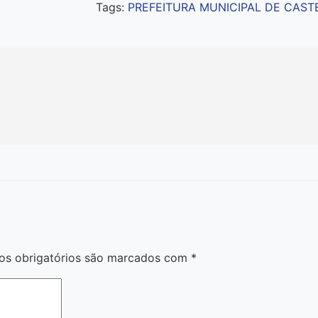
Tags:
PREFEITURA MUNICIPAL DE CAST
s obrigatórios são marcados com
*