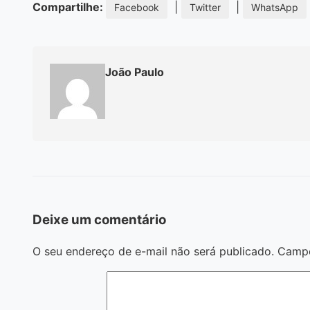
Compartilhe:
|
|
Facebook
Twitter
WhatsApp
João Paulo
Deixe um comentário
O seu endereço de e-mail não será publicado.
Campo