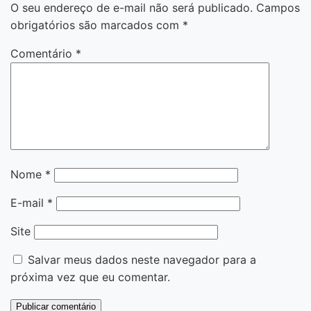
O seu endereço de e-mail não será publicado.
Campos
obrigatórios são marcados com
*
Comentário
*
Nome
*
E-mail
*
Site
Salvar meus dados neste navegador para a
próxima vez que eu comentar.