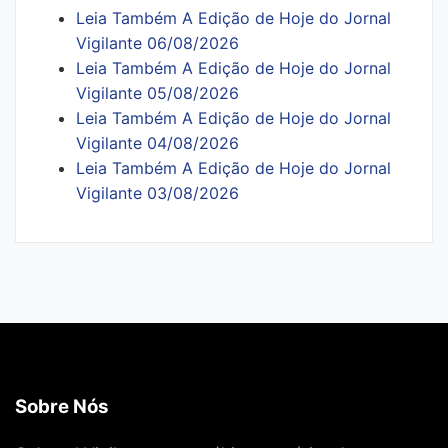
Leia Também A Edição de Hoje do Jornal
Vigilante 06/08/2026
Leia Também A Edição de Hoje do Jornal
Vigilante 05/08/2026
Leia Também A Edição de Hoje do Jornal
Vigilante 04/08/2026
Leia Também A Edição de Hoje do Jornal
Vigilante 03/08/2026
Sobre Nós