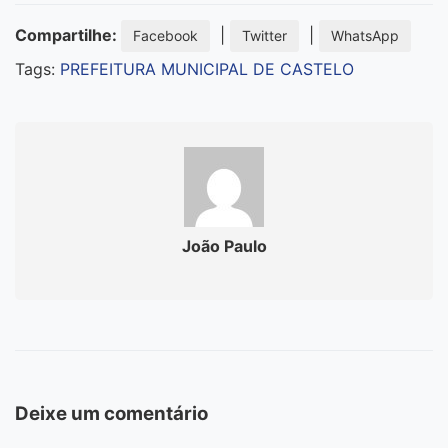
Compartilhe:
|
|
Facebook
Twitter
WhatsApp
Tags:
PREFEITURA MUNICIPAL DE CASTELO
João Paulo
Deixe um comentário