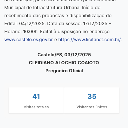
Municipal de Infraestrutura Urbana. Início de
recebimento das propostas e disponibilização do
Edital: 04/12/2025. Data da sessão: 17/12/2025 –
Horário: 10:00h. Edital à disposição no endereço
www.castelo.es.gov.br
e
https://www.licitanet.com.br/
.
Castelo/ES, 03/12/2025
CLEIDIANO ALOCHIO COAIOTO
Pregoeiro Oficial
41
35
Visitas totales
Visitantes únicos