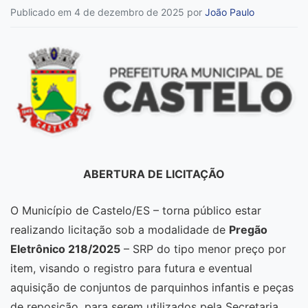
Publicado em 4 de dezembro de 2025
por
João Paulo
ABERTURA DE LICITAÇÃO
O Município de Castelo/ES – torna público estar
realizando licitação sob a modalidade de
Pregão
Eletrônico 218/2025
– SRP do tipo menor preço por
item, visando o registro para futura e eventual
aquisição de conjuntos de parquinhos infantis e peças
de reposição, para serem utilizados pela Secretaria