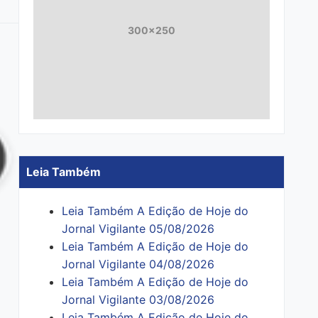
300x250
Leia Também
Leia Também A Edição de Hoje do
Jornal Vigilante 05/08/2026
Leia Também A Edição de Hoje do
Jornal Vigilante 04/08/2026
Leia Também A Edição de Hoje do
Jornal Vigilante 03/08/2026
Leia Também A Edição de Hoje do