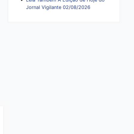
Jornal Vigilante 02/08/2026