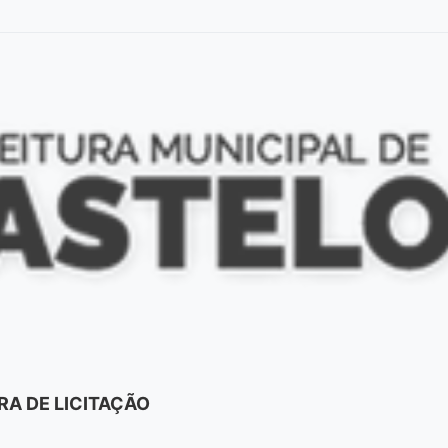
A DE LICITAÇÃO