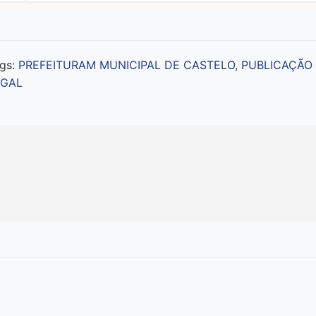
gs:
PREFEITURAM MUNICIPAL DE CASTELO
,
PUBLICAÇÃO
EGAL