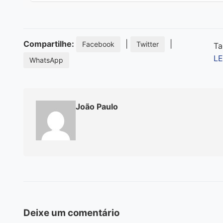
Compartilhe:
|
|
Facebook
Twitter
Ta
L
WhatsApp
João Paulo
Deixe um comentário