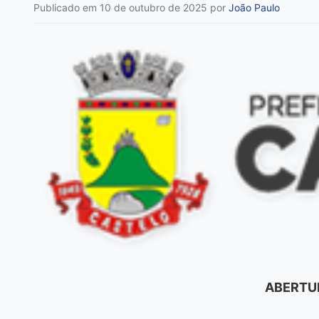
Publicado em 10 de outubro de 2025
por
João Paulo
ABERTUR