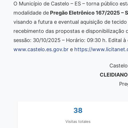
O Município de Castelo – ES – torna público esta
modalidade de
Pregão Eletrônico 167/2025 – 
visando a futura e eventual aquisição de tecido
recebimento das propostas e disponibilização d
sessão: 30/10/2025 – Horário: 09:30 h. Edital 
www.castelo.es.gov.br
e
https://www.licitanet
Castelo
CLEIDIANO
Pre
38
Visitas totales