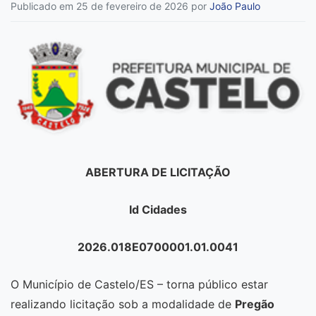
Publicado em 25 de fevereiro de 2026
por
João Paulo
ABERTURA DE LICITAÇÃO
Id Cidades
2026.018E0700001.01.0041
O Município de Castelo/ES – torna público estar
realizando licitação sob a modalidade de
Pregão