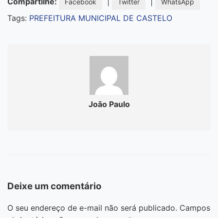
Compartilhe:
|
|
Facebook
Twitter
WhatsApp
Tags:
PREFEITURA MUNICIPAL DE CASTELO
João Paulo
Deixe um comentário
O seu endereço de e-mail não será publicado.
Campos