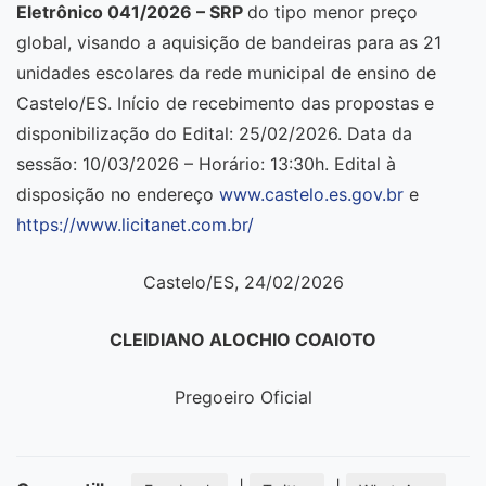
Eletrônico 041/2026 – SRP
do tipo menor preço
global, visando a aquisição de bandeiras para as 21
unidades escolares da rede municipal de ensino de
Castelo/ES. Início de recebimento das propostas e
disponibilização do Edital: 25/02/2026. Data da
sessão: 10/03/2026 – Horário: 13:30h. Edital à
disposição no endereço
www.castelo.es.gov.br
e
https://www.licitanet.com.br/
Castelo/ES, 24/02/2026
CLEIDIANO ALOCHIO COAIOTO
Pregoeiro Oficial