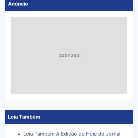
Anúncio
300x250
Leia Também
Leia Também A Edição de Hoje do Jornal