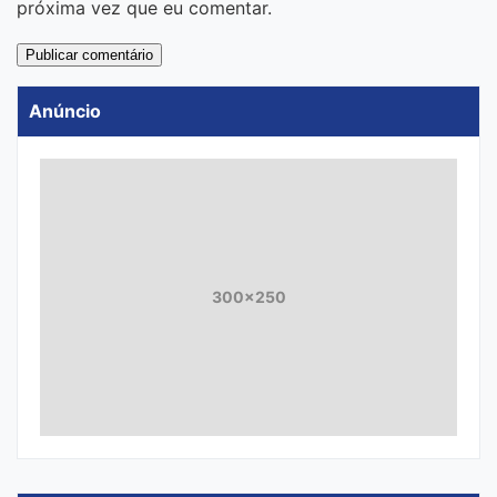
próxima vez que eu comentar.
Anúncio
300x250