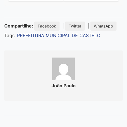
Compartilhe:
|
|
Facebook
Twitter
WhatsApp
Tags:
PREFEITURA MUNICIPAL DE CASTELO
João Paulo