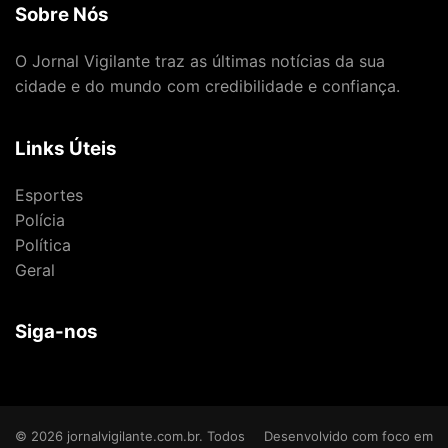
Sobre Nós
O Jornal Vigilante traz as últimas notícias da sua
cidade e do mundo com credibilidade e confiança.
Links Úteis
Esportes
Polícia
Política
Geral
Siga-nos
© 2026 jornalvigilante.com.br. Todos
Desenvolvido com foco em