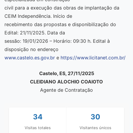
civil para a execução das obras de implantação da
CEIM Independência. Início de
recebimento das propostas e disponibilização do
Edital: 21/11/2025. Data da
sessão: 19/01/2026 – Horário: 09:30 h. Edital à
disposição no endereço
www.castelo.es.gov.br
e
https://www.licitanet.com.br/
Castelo, ES, 27/11/2025
CLEIDIANO ALOCHIO COAIOTO
Agente de Contratação
34
30
Visitas totales
Visitantes únicos