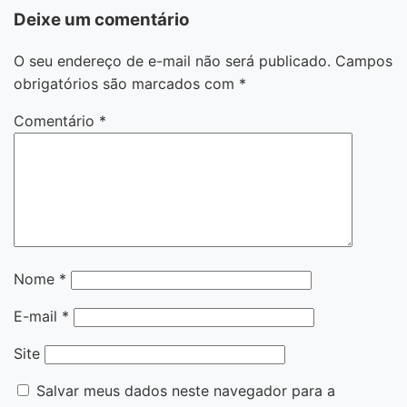
Deixe um comentário
O seu endereço de e-mail não será publicado.
Campos
obrigatórios são marcados com
*
Comentário
*
Nome
*
E-mail
*
Site
Salvar meus dados neste navegador para a