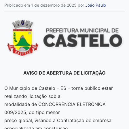
Publicado em 1 de dezembro de 2025
por
João Paulo
AVISO DE ABERTURA DE LICITAÇÃO
O Município de Castelo – ES – torna público estar
realizando licitação sob a
modalidade de CONCORRÊNCIA ELETRÔNICA
009/2025, do tipo menor
preço global, visando a Contratação de empresa
especializada em construção