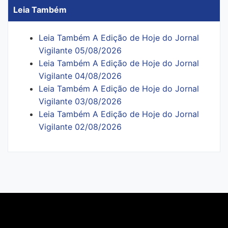
Leia Também
Leia Também A Edição de Hoje do Jornal
Vigilante 05/08/2026
Leia Também A Edição de Hoje do Jornal
Vigilante 04/08/2026
Leia Também A Edição de Hoje do Jornal
Vigilante 03/08/2026
Leia Também A Edição de Hoje do Jornal
Vigilante 02/08/2026