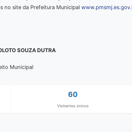
s no site da Prefeitura Municipal
www.pmsmj.es.gov.
OLOTO SOUZA DUTRA
eito Municipal
60
Visitantes únicos