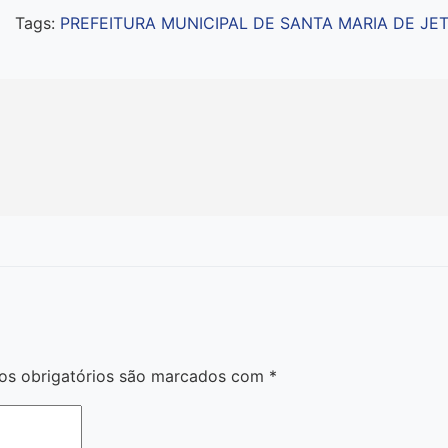
Tags:
PREFEITURA MUNICIPAL DE SANTA MARIA DE JET
s obrigatórios são marcados com
*