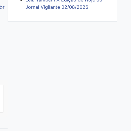
Jornal Vigilante 02/08/2026
br