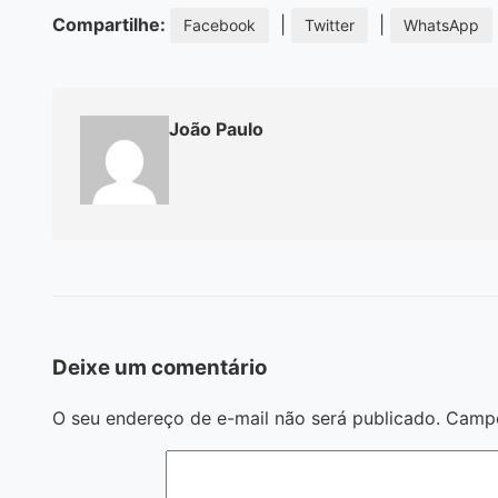
Compartilhe:
|
|
Facebook
Twitter
WhatsApp
João Paulo
Deixe um comentário
O seu endereço de e-mail não será publicado.
Campo