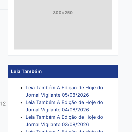
300x250
Leia Também
Leia Também A Edição de Hoje do
Jornal Vigilante 05/08/2026
Leia Também A Edição de Hoje do
 12
Jornal Vigilante 04/08/2026
Leia Também A Edição de Hoje do
Jornal Vigilante 03/08/2026
Leia Também A Edição de Hoje do