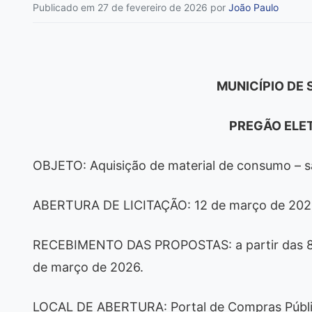
Publicado em 27 de fevereiro de 2026
por
João Paulo
MUNICÍPIO DE 
PREGÃO ELET
OBJETO: Aquisição de material de consumo – s
ABERTURA DE LICITAÇÃO: 12 de março de 2026,
RECEBIMENTO DAS PROPOSTAS: a partir das 8h d
de março de 2026.
LOCAL DE ABERTURA: Portal de Compras Públic