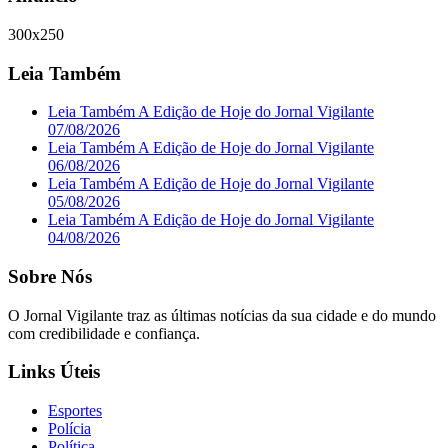
300x250
Leia Também
Leia Também A Edição de Hoje do Jornal Vigilante
07/08/2026
Leia Também A Edição de Hoje do Jornal Vigilante
06/08/2026
Leia Também A Edição de Hoje do Jornal Vigilante
05/08/2026
Leia Também A Edição de Hoje do Jornal Vigilante
04/08/2026
Sobre Nós
O Jornal Vigilante traz as últimas notícias da sua cidade e do mundo
com credibilidade e confiança.
Links Úteis
Esportes
Polícia
Política