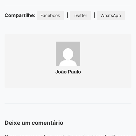
Compartilhe:
|
|
Facebook
Twitter
WhatsApp
João Paulo
Deixe um comentário