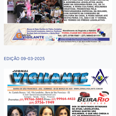
EDIÇÃO 09-03-2025