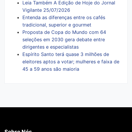
Leia Também A Edição de Hoje do Jornal
Vigilante 25/07/2026
Entenda as diferenças entre os cafés
tradicional, superior e gourmet
Proposta de Copa do Mundo com 64
seleções em 2030 gera debate entre
dirigentes e especialistas
Espírito Santo terá quase 3 milhões de
eleitores aptos a votar; mulheres e faixa de
45 a 59 anos são maioria
Sobre Nós