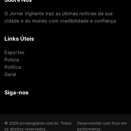
O Jornal Vigilante traz as últimas notícias da sua
cidade e do mundo com credibilidade e confiança.
Links Úteis
Esportes
Polícia
Política
Geral
Siga-nos
© 2026 jornalvigilante.com.br. Todos
Desenvolvido com foco em
os direitos reservados.
performance.