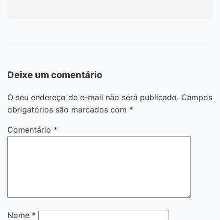
Deixe um comentário
O seu endereço de e-mail não será publicado.
Campos
obrigatórios são marcados com
*
Comentário
*
Nome
*