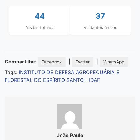
44
37
Visitas totales
Visitantes únicos
Compartilhe:
|
|
Facebook
Twitter
WhatsApp
Tags:
INSTITUTO DE DEFESA AGROPECUÁRIA E
FLORESTAL DO ESPÍRITO SANTO - IDAF
João Paulo