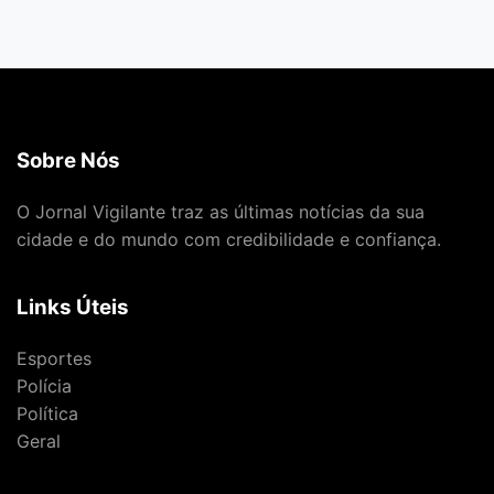
Sobre Nós
O Jornal Vigilante traz as últimas notícias da sua
cidade e do mundo com credibilidade e confiança.
Links Úteis
Esportes
Polícia
Política
Geral