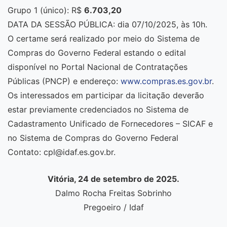
Grupo 1 (único): R$
6.703,20
DATA DA SESSÃO PÚBLICA: dia 07/10/2025, às 10h.
O certame será realizado por meio do Sistema de
Compras do Governo Federal estando o edital
disponível no Portal Nacional de Contratações
Públicas (PNCP) e endereço:
www.compras.es.gov.br
.
Os interessados em participar da licitação deverão
estar previamente credenciados no Sistema de
Cadastramento Unificado de Fornecedores – SICAF e
no Sistema de Compras do Governo Federal
Contato: cpl@idaf.es.gov.br.
Vitória, 24 de setembro de 2025.
Dalmo Rocha Freitas Sobrinho
Pregoeiro / Idaf