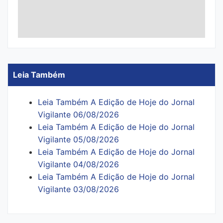
Leia Também
Leia Também A Edição de Hoje do Jornal
Vigilante 06/08/2026
Leia Também A Edição de Hoje do Jornal
Vigilante 05/08/2026
Leia Também A Edição de Hoje do Jornal
Vigilante 04/08/2026
Leia Também A Edição de Hoje do Jornal
Vigilante 03/08/2026