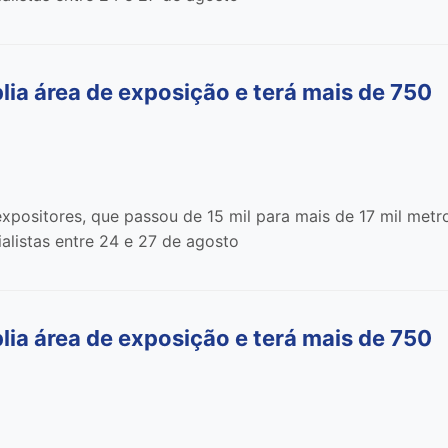
 área de exposição e terá mais de 750
xpositores, que passou de 15 mil para mais de 17 mil metr
alistas entre 24 e 27 de agosto
 área de exposição e terá mais de 750