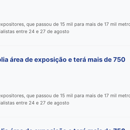
xpositores, que passou de 15 mil para mais de 17 mil metr
alistas entre 24 e 27 de agosto
 área de exposição e terá mais de 750
xpositores, que passou de 15 mil para mais de 17 mil metr
alistas entre 24 e 27 de agosto