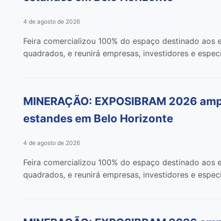
4 de agosto de 2026
Feira comercializou 100% do espaço destinado aos e
quadrados, e reunirá empresas, investidores e especi
MINERAÇÃO: EXPOSIBRAM 2026 amplia
estandes em Belo Horizonte
4 de agosto de 2026
Feira comercializou 100% do espaço destinado aos e
quadrados, e reunirá empresas, investidores e especi