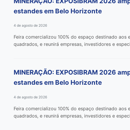
MINERAÇÃO: EXPOSIBRAM 2026 amplia
estandes em Belo Horizonte
4 de agosto de 2026
Feira comercializou 100% do espaço destinado aos e
quadrados, e reunirá empresas, investidores e especi
MINERAÇÃO: EXPOSIBRAM 2026 amplia
estandes em Belo Horizonte
4 de agosto de 2026
Feira comercializou 100% do espaço destinado aos e
quadrados, e reunirá empresas, investidores e especi