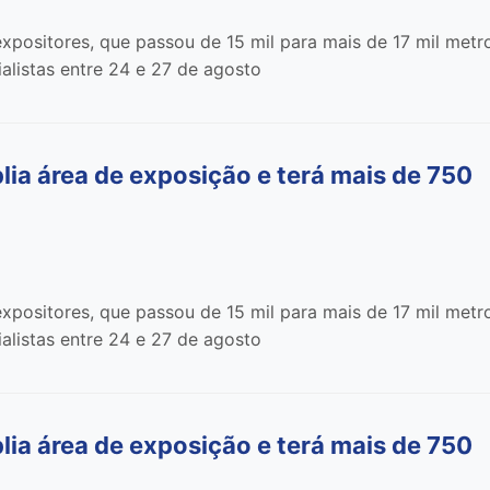
xpositores, que passou de 15 mil para mais de 17 mil metr
alistas entre 24 e 27 de agosto
 área de exposição e terá mais de 750
xpositores, que passou de 15 mil para mais de 17 mil metr
alistas entre 24 e 27 de agosto
 área de exposição e terá mais de 750