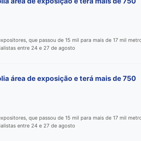
 área de exposição e terá mais de 750
xpositores, que passou de 15 mil para mais de 17 mil metr
alistas entre 24 e 27 de agosto
 área de exposição e terá mais de 750
xpositores, que passou de 15 mil para mais de 17 mil metr
alistas entre 24 e 27 de agosto