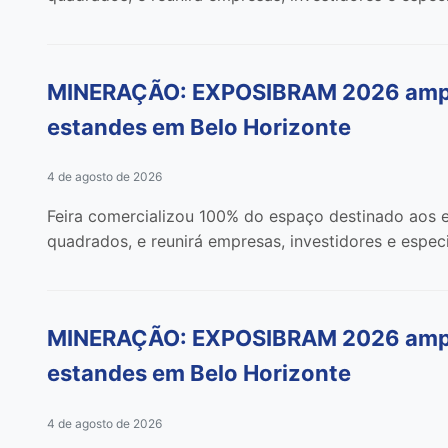
MINERAÇÃO: EXPOSIBRAM 2026 amplia
estandes em Belo Horizonte
4 de agosto de 2026
Feira comercializou 100% do espaço destinado aos e
quadrados, e reunirá empresas, investidores e especi
MINERAÇÃO: EXPOSIBRAM 2026 amplia
estandes em Belo Horizonte
4 de agosto de 2026