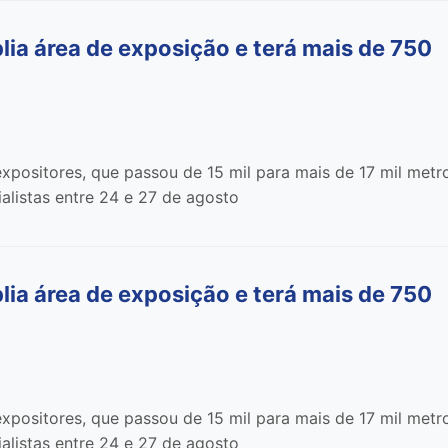
 área de exposição e terá mais de 750
xpositores, que passou de 15 mil para mais de 17 mil metr
alistas entre 24 e 27 de agosto
 área de exposição e terá mais de 750
xpositores, que passou de 15 mil para mais de 17 mil metr
alistas entre 24 e 27 de agosto