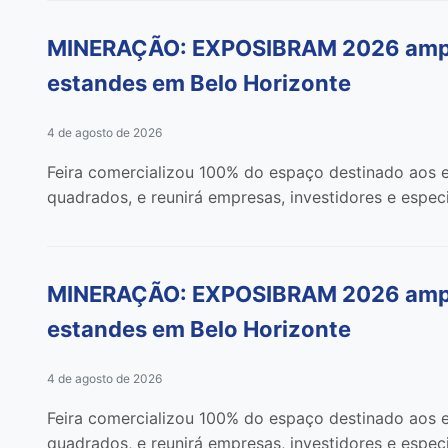
MINERAÇÃO: EXPOSIBRAM 2026 amplia
estandes em Belo Horizonte
4 de agosto de 2026
Feira comercializou 100% do espaço destinado aos e
quadrados, e reunirá empresas, investidores e especi
MINERAÇÃO: EXPOSIBRAM 2026 amplia
estandes em Belo Horizonte
4 de agosto de 2026
Feira comercializou 100% do espaço destinado aos e
quadrados, e reunirá empresas, investidores e especi