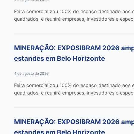
Feira comercializou 100% do espaço destinado aos e
quadrados, e reunirá empresas, investidores e especi
MINERAÇÃO: EXPOSIBRAM 2026 amplia
estandes em Belo Horizonte
4 de agosto de 2026
Feira comercializou 100% do espaço destinado aos e
quadrados, e reunirá empresas, investidores e especi
MINERAÇÃO: EXPOSIBRAM 2026 amplia
estandes em Belo Horizonte