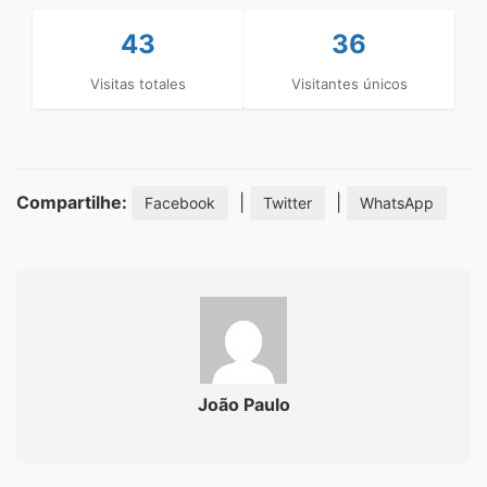
43
36
Visitas totales
Visitantes únicos
Compartilhe:
|
|
Facebook
Twitter
WhatsApp
João Paulo