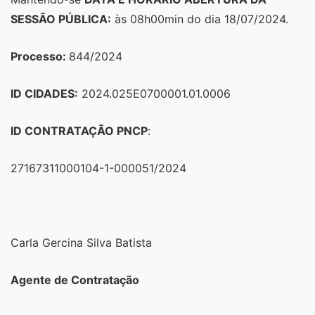
SESSÃO PÚBLICA:
às 08h00min do dia 18/07/2024.
Processo:
844/2024
ID CIDADES:
2024.025E0700001.01.0006
ID CONTRATAÇÃO PNCP
:
27167311000104-1-000051/2024
Carla Gercina Silva Batista
Agente de Contratação