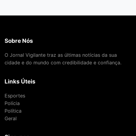
Sobre Nós
O Jornal Vigilante traz as últimas notícias da sua
cidade e do mundo com credibilidade e confiança.
Links Úteis
Esportes
Polícia
Política
Geral