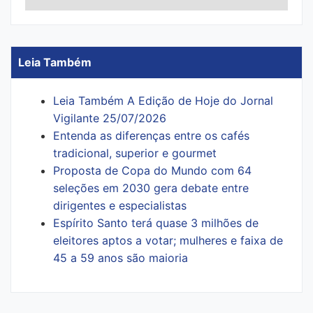
Leia Também
Leia Também A Edição de Hoje do Jornal
Vigilante 25/07/2026
Entenda as diferenças entre os cafés
tradicional, superior e gourmet
Proposta de Copa do Mundo com 64
seleções em 2030 gera debate entre
dirigentes e especialistas
Espírito Santo terá quase 3 milhões de
eleitores aptos a votar; mulheres e faixa de
45 a 59 anos são maioria