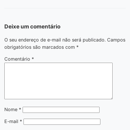
Deixe um comentário
O seu endereço de e-mail não será publicado.
Campos
obrigatórios são marcados com
*
Comentário
*
Nome
*
E-mail
*