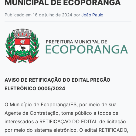
MUNICIPAL DE ECOPORANGA
Publicado em 16 de julho de 2024
por
João Paulo
AVISO DE RETIFICAÇÃO DO EDITAL PREGÃO
ELETRÔNICO 0005/2024
O Município de Ecoporanga/ES, por meio de sua
Agente de Contratação, torna público a todos os
interessados a RETIFICAÇÃO DO EDITAL de licitação
por meio do sistema eletrônico. O edital RETIFICADO,