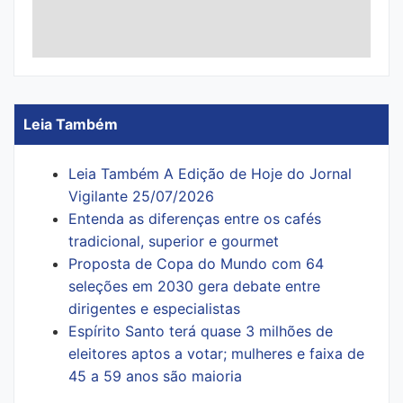
Leia Também
Leia Também A Edição de Hoje do Jornal
Vigilante 25/07/2026
Entenda as diferenças entre os cafés
tradicional, superior e gourmet
Proposta de Copa do Mundo com 64
seleções em 2030 gera debate entre
dirigentes e especialistas
Espírito Santo terá quase 3 milhões de
eleitores aptos a votar; mulheres e faixa de
45 a 59 anos são maioria