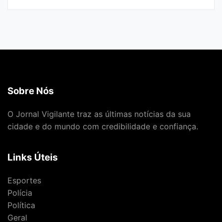
Sobre Nós
O Jornal Vigilante traz as últimas notícias da sua
cidade e do mundo com credibilidade e confiança.
Links Úteis
Esportes
Polícia
Política
Geral