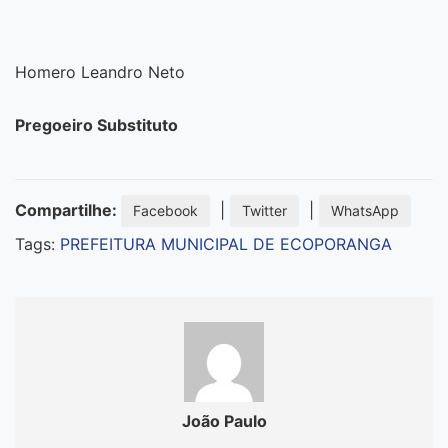
Homero Leandro Neto
Pregoeiro Substituto
Compartilhe:
|
|
Facebook
Twitter
WhatsApp
Tags:
PREFEITURA MUNICIPAL DE ECOPORANGA
João Paulo