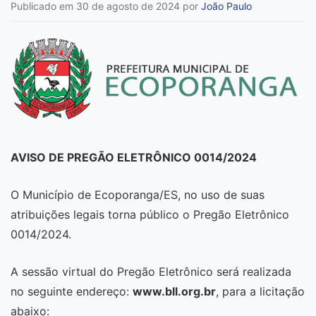
Publicado em 30 de agosto de 2024
por
João Paulo
AVISO DE PREGÃO ELETRÔNICO 0014/2024
O Município de Ecoporanga/ES, no uso de suas
atribuições legais torna público o Pregão Eletrônico
0014/2024.
A sessão virtual do Pregão Eletrônico será realizada
no seguinte endereço:
www.bll.org.br
, para a licitação
abaixo: