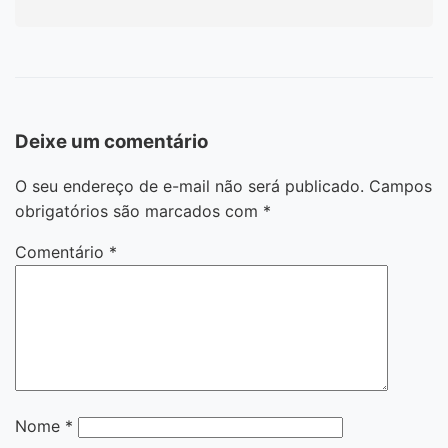
Deixe um comentário
O seu endereço de e-mail não será publicado.
Campos
obrigatórios são marcados com
*
Comentário
*
Nome
*