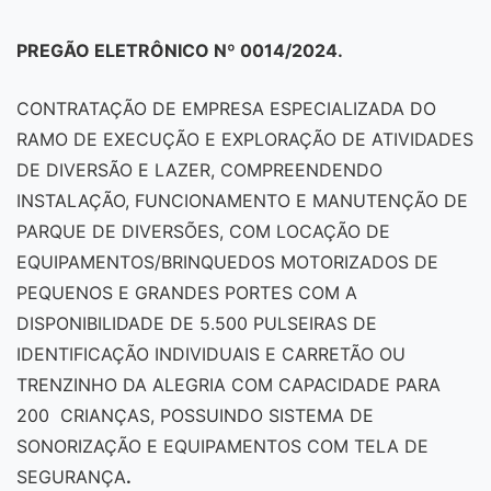
PREGÃO ELETRÔNICO Nº 0014/2024.
CONTRATAÇÃO DE EMPRESA ESPECIALIZADA DO
RAMO DE EXECUÇÃO E EXPLORAÇÃO DE ATIVIDADES
DE DIVERSÃO E LAZER, COMPREENDENDO
INSTALAÇÃO, FUNCIONAMENTO E MANUTENÇÃO DE
PARQUE DE DIVERSÕES, COM LOCAÇÃO DE
EQUIPAMENTOS/BRINQUEDOS MOTORIZADOS DE
PEQUENOS E GRANDES PORTES COM A
DISPONIBILIDADE DE 5.500 PULSEIRAS DE
IDENTIFICAÇÃO INDIVIDUAIS E CARRETÃO OU
TRENZINHO DA ALEGRIA COM CAPACIDADE PARA
200 CRIANÇAS, POSSUINDO SISTEMA DE
SONORIZAÇÃO E EQUIPAMENTOS COM TELA DE
SEGURANÇA
.