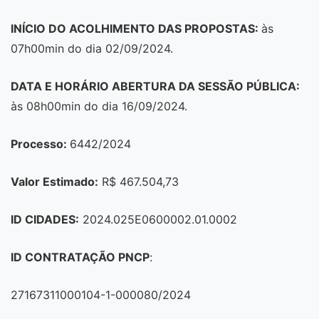
INÍCIO DO ACOLHIMENTO DAS PROPOSTAS:
às
07h00min do dia 02/09/2024.
DATA E HORÁRIO ABERTURA DA SESSÃO PÚBLICA:
às 08h00min do dia 16/09/2024.
Processo:
6442/2024
Valor Estimado:
R$ 467.504,73
ID CIDADES:
2024.025E0600002.01.0002
ID CONTRATAÇÃO PNCP
:
27167311000104-1-000080/2024