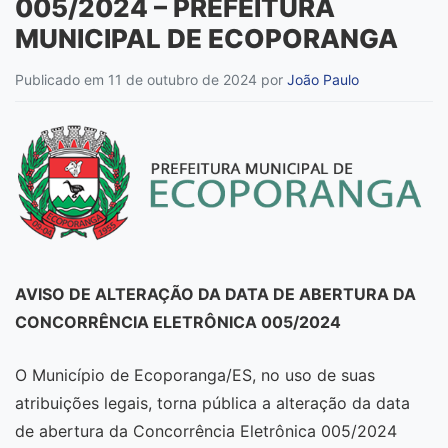
005/2024 – PREFEITURA
MUNICIPAL DE ECOPORANGA
Publicado em 11 de outubro de 2024
por
João Paulo
AVISO DE ALTERAÇÃO DA DATA DE ABERTURA DA
CONCORRÊNCIA ELETRÔNICA 005/2024
O Município de Ecoporanga/ES, no uso de suas
atribuições legais, torna pública a alteração da data
de abertura da Concorrência Eletrônica 005/2024