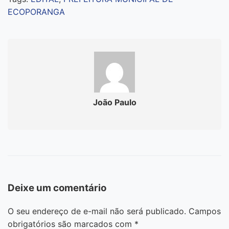
ECOPORANGA
João Paulo
Deixe um comentário
O seu endereço de e-mail não será publicado.
Campos
obrigatórios são marcados com
*