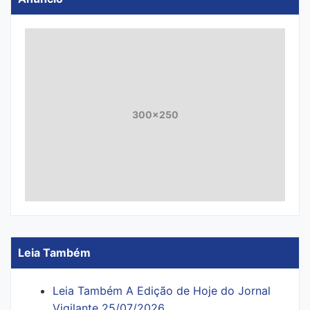
300x250
Leia Também
Leia Também A Edição de Hoje do Jornal
Vigilante 25/07/2026