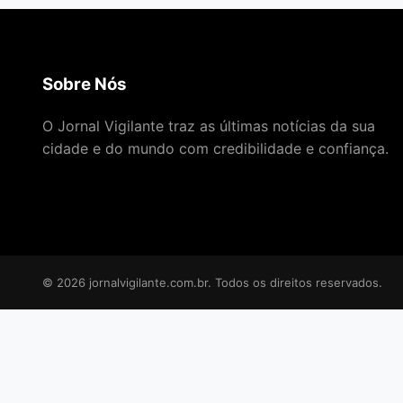
Sobre Nós
O Jornal Vigilante traz as últimas notícias da sua
cidade e do mundo com credibilidade e confiança.
© 2026 jornalvigilante.com.br. Todos os direitos reservados.