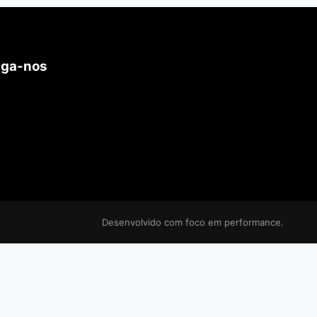
iga-nos
Desenvolvido com foco em performance.