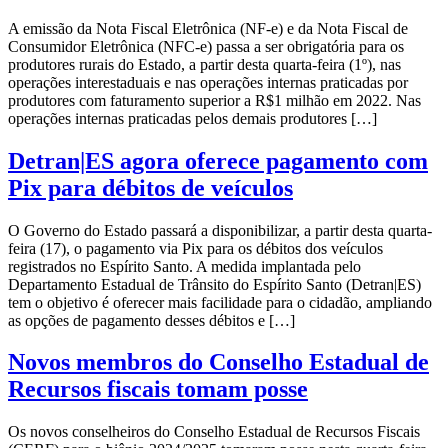
A emissão da Nota Fiscal Eletrônica (NF-e) e da Nota Fiscal de
Consumidor Eletrônica (NFC-e) passa a ser obrigatória para os
produtores rurais do Estado, a partir desta quarta-feira (1º), nas
operações interestaduais e nas operações internas praticadas por
produtores com faturamento superior a R$1 milhão em 2022. Nas
operações internas praticadas pelos demais produtores […]
Detran|ES agora oferece pagamento com
Pix para débitos de veículos
O Governo do Estado passará a disponibilizar, a partir desta quarta-
feira (17), o pagamento via Pix para os débitos dos veículos
registrados no Espírito Santo. A medida implantada pelo
Departamento Estadual de Trânsito do Espírito Santo (Detran|ES)
tem o objetivo é oferecer mais facilidade para o cidadão, ampliando
as opções de pagamento desses débitos e […]
Novos membros do Conselho Estadual de
Recursos fiscais tomam posse
Os novos conselheiros do Conselho Estadual de Recursos Fiscais