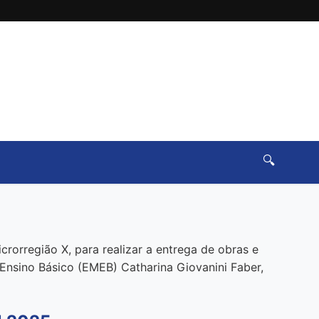
🔍
rorregião X, para realizar a entrega de obras e
 Ensino Básico (EMEB) Catharina Giovanini Faber,