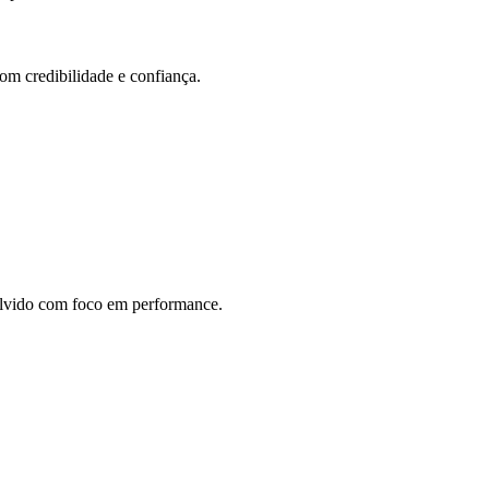
com credibilidade e confiança.
vido com foco em performance.