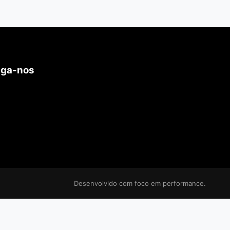
iga-nos
Desenvolvido com foco em performance.