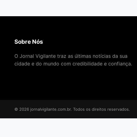
Sobre Nós
O Jornal Vigilante traz as últimas notícias da sua
cidade e do mundo com credibilidade e confiança.
© 2026 jornalvigilante.com.br. Todos os direitos reservados.