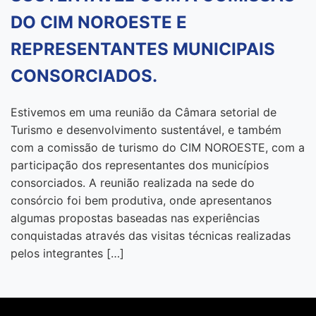
DO CIM NOROESTE E
REPRESENTANTES MUNICIPAIS
CONSORCIADOS.
Estivemos em uma reunião da Câmara setorial de
Turismo e desenvolvimento sustentável, e também
com a comissão de turismo do CIM NOROESTE, com a
participação dos representantes dos municípios
consorciados. A reunião realizada na sede do
consórcio foi bem produtiva, onde apresentanos
algumas propostas baseadas nas experiências
conquistadas através das visitas técnicas realizadas
pelos integrantes […]