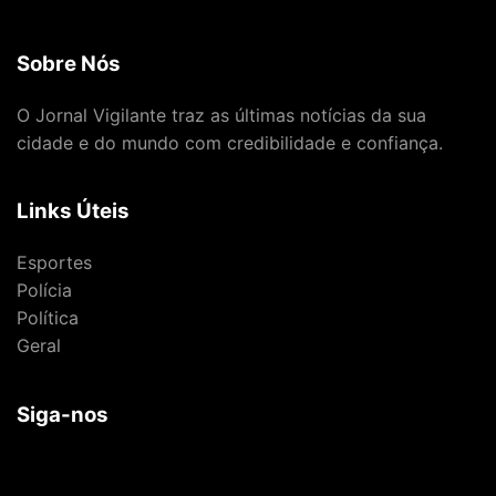
Sobre Nós
O Jornal Vigilante traz as últimas notícias da sua
cidade e do mundo com credibilidade e confiança.
Links Úteis
Esportes
Polícia
Política
Geral
Siga-nos