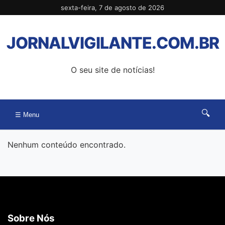
Pular
sexta-feira, 7 de agosto de 2026
para
o
JORNALVIGILANTE.COM.BR
conteúdo
O seu site de notícias!
🔍
☰ Menu
Nenhum conteúdo encontrado.
Sobre Nós