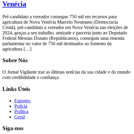
Venécia
Pré-candidato a vereador consegue 750 mil em recursos para
agricultura de Nova Venécia Marcelo Neumann (Democracia
Cristã), pré-candidato a vereador em Nova Venécia nas eleições de
2024, graças a seu trabalho, amizade e parceria junto ao Deputado
Federal Messias Donato (Republicanos), conseguiu uma emenda
parlamentar no valor de 750 mil destinados ao fomento da
agricultura […]
Sobre Nós
O Jornal Vigilante traz as últimas notícias da sua cidade e do mundo
com credibilidade e confiança.
Links Úteis
Esportes
Polícia
Política
Geral
Siga-nos