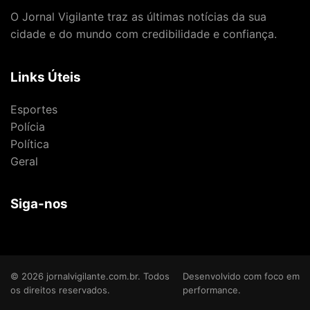
O Jornal Vigilante traz as últimas notícias da sua
cidade e do mundo com credibilidade e confiança.
Links Úteis
Esportes
Polícia
Política
Geral
Siga-nos
© 2026 jornalvigilante.com.br. Todos
Desenvolvido com foco em
os direitos reservados.
performance.