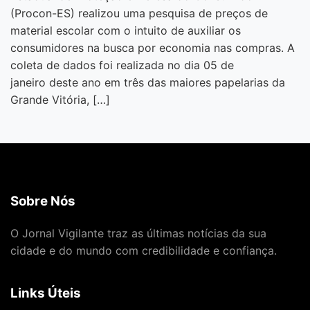
(Procon-ES) realizou uma pesquisa de preços de
material escolar com o intuito de auxiliar os
consumidores na busca por economia nas compras. A
coleta de dados foi realizada no dia 05 de
janeiro deste ano em três das maiores papelarias da
Grande Vitória, […]
Sobre Nós
O Jornal Vigilante traz as últimas notícias da sua
cidade e do mundo com credibilidade e confiança.
Links Úteis